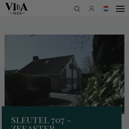
SLEUTEL 707 -
ZEEASTER