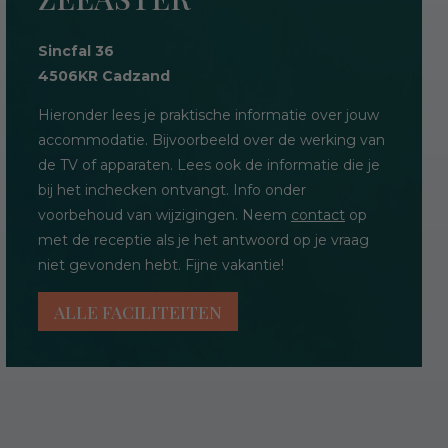
Sincfal 36
4506KR Cadzand
Hieronder lees je praktische informatie over jouw
accommodatie. Bijvoorbeeld over de werking van
de TV of apparaten. Lees ook de informatie die je
bij het inchecken ontvangt. Info onder
voorbehoud van wijzigingen. Neem
contact
op
met de receptie als je het antwoord op je vraag
niet gevonden hebt. Fijne vakantie!
ALLE FACILITEITEN