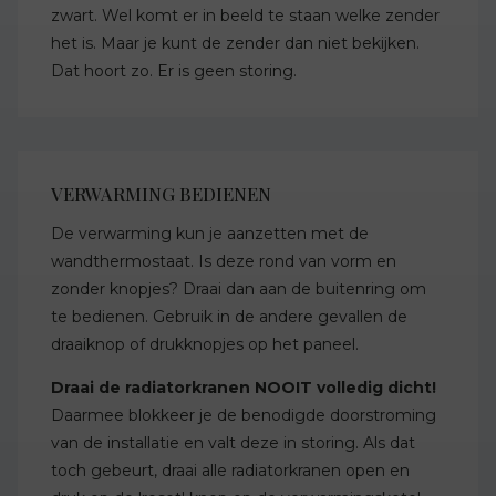
zwart. Wel komt er in beeld te staan welke zender
het is. Maar je kunt de zender dan niet bekijken.
Dat hoort zo. Er is geen storing.
VERWARMING BEDIENEN
De verwarming kun je aanzetten met de
wandthermostaat. Is deze rond van vorm en
zonder knopjes? Draai dan aan de buitenring om
te bedienen. Gebruik in de andere gevallen de
draaiknop of drukknopjes op het paneel.
Draai de radiatorkranen NOOIT volledig dicht!
Daarmee blokkeer je de benodigde doorstroming
van de installatie en valt deze in storing. Als dat
toch gebeurt, draai alle radiatorkranen open en