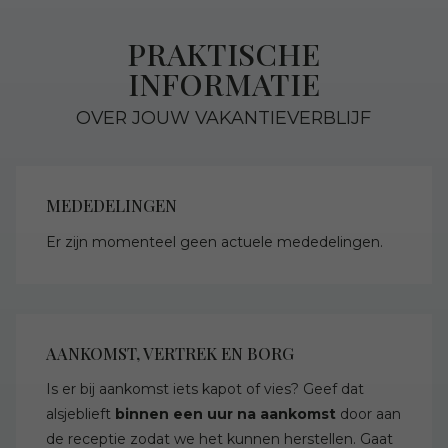
PRAKTISCHE
INFORMATIE
OVER JOUW VAKANTIEVERBLIJF
MEDEDELINGEN
Er zijn momenteel geen actuele mededelingen.
AANKOMST, VERTREK EN BORG
Is er bij aankomst iets kapot of vies? Geef dat
alsjeblieft
binnen een uur na aankomst
door aan
de receptie zodat we het kunnen herstellen. Gaat