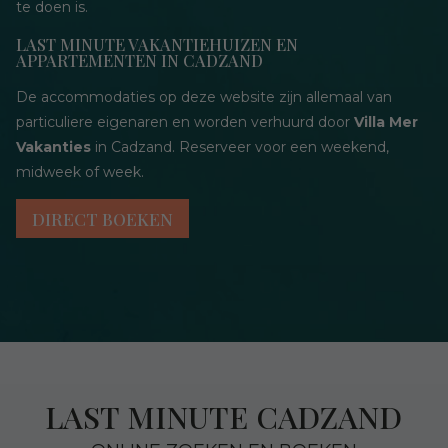
te doen is.
LAST MINUTE VAKANTIEHUIZEN EN
APPARTEMENTEN IN CADZAND
De accommodaties op deze website zijn allemaal van
particuliere eigenaren en worden verhuurd door
Villa Mer
Vakanties
in Cadzand. Reserveer voor een weekend,
midweek of week.
DIRECT BOEKEN
LAST MINUTE CADZAND