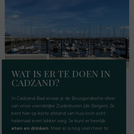
WAT IS ER TE DOEN IN
CADZAND?
In Cadzand-Bad ervaar je de Bourgondische sfeer
van onze vriendelijke Zuiderburen (de Belgen). Je
bent hier op korte afstand van huis toch echt
helemaal even lekker weg. Je kunt er heerlijk
eten en drinken
. Maar er is nog veel meer te