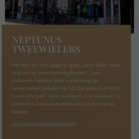
NEPTUNUS
TWEEWIELERS
Van plan om een dagje te gaan Gravel Biken maar
nog niet de juiste benodigdheden? Geen
probleem, hiervoor kunt u altijd langs de
fietsenwinkel gelegen op het Duinplein. Een fiets
huren of kopen? Geen probleem, ook verkopen ze
fietsbellen, losse onderdelen en beschermende
kleding.
www.neptunustweewielers.nl