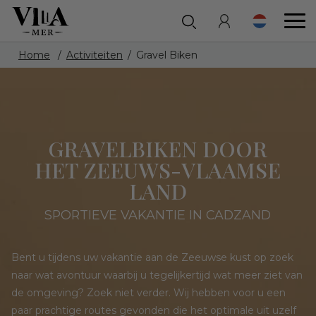
Home
Activiteiten
Gravel Biken
GRAVELBIKEN DOOR
HET ZEEUWS-VLAAMSE
LAND
SPORTIEVE VAKANTIE IN CADZAND
Bent u tijdens uw vakantie aan de Zeeuwse kust op zoek
naar wat avontuur waarbij u tegelijkertijd wat meer ziet van
de omgeving? Zoek niet verder. Wij hebben voor u een
paar prachtige routes gevonden die het optimale uit uzelf