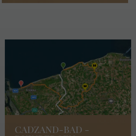
CADZAND-BAD -