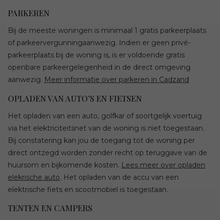
PARKEREN
Bij de meeste woningen is minimaal 1 gratis parkeerplaats
of parkeervergunningaanwezig. Indien er geen privé-
parkeerplaats bij de woning is, is er voldoende gratis
openbare parkeergelegenheid in de direct omgeving
aanwezig.
Meer informatie over parkeren in Cadzand
OPLADEN VAN AUTO’S EN FIETSEN
Het opladen van een auto, golfkar of soortgelijk voertuig
via het elektriciteitsnet van de woning is niet toegestaan.
Bij constatering kan jou de toegang tot de woning per
direct ontzegd worden zonder recht op teruggave van de
huursom en bijkomende kosten.
Lees meer over opladen
elekrische auto
. Het opladen van de accu van een
elektrische fiets en scootmobiel is toegestaan.
TENTEN EN CAMPERS