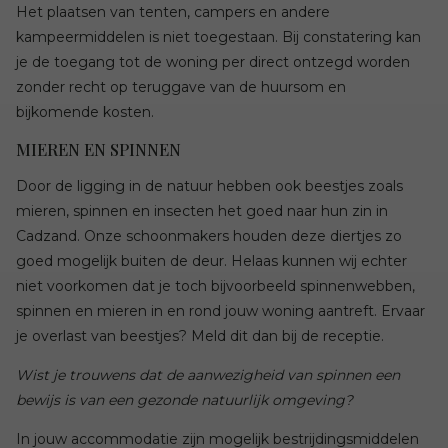
Het plaatsen van tenten, campers en andere
kampeermiddelen is niet toegestaan. Bij constatering kan
je de toegang tot de woning per direct ontzegd worden
zonder recht op teruggave van de huursom en
bijkomende kosten.
MIEREN EN SPINNEN
Door de ligging in de natuur hebben ook beestjes zoals
mieren, spinnen en insecten het goed naar hun zin in
Cadzand. Onze schoonmakers houden deze diertjes zo
goed mogelijk buiten de deur. Helaas kunnen wij echter
niet voorkomen dat je toch bijvoorbeeld spinnenwebben,
spinnen en mieren in en rond jouw woning aantreft. Ervaar
je overlast van beestjes? Meld dit dan bij de receptie.
Wist je trouwens dat de aanwezigheid van spinnen een
bewijs is van een gezonde natuurlijk omgeving?
In jouw accommodatie zijn mogelijk bestrijdingsmiddelen