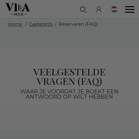
Home
Gasteninfo
Reserveren (FAQ)
VEELGESTELDE
VRAGEN (FAQ)
WAAR JE VOORDAT JE BOEKT EEN
ANTWOORD OP WILT HEBBEN