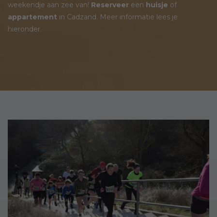
weekendje aan zee van!
Reserveer
een
huisje
of
appartement
in Cadzand. Meer informatie lees je
hieronder.