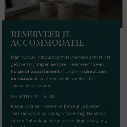
RESERVEER JE
ACCOMMODATIE
Plan nu jouw Natuurloop met vrienden of met het
gezin en blijf slapen aan zee. Reserveer nu een
huisje of appartement
in Cadzand
direct aan
de routes
. Je kunt een week, weekend of
midweek reserveren.
SPORTIEF WEEKEND
Kies je voor een weekend. Dan kun je boeken
met aankomst op vrijdag of zaterdag. Na afloop
van de Natuurloop kun je op zondagmiddag nog