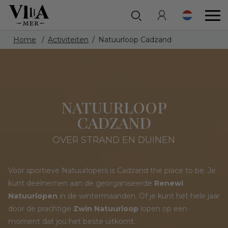
Home
Activiteiten
Natuurloop Cadzand
NATUURLOOP
CADZAND
OVER STRAND EN DUINEN
Voor sportieve Natuurlopers is Cadzand the place to be. Je
kunt deelnemen aan de georganiseerde
Renewi
Natuurlopen
in de wintermaanden. Of je kunt het hele jaar
door de prachtige
Zwin Natuurloop
lopen op een
moment dat jou het beste uitkomt.