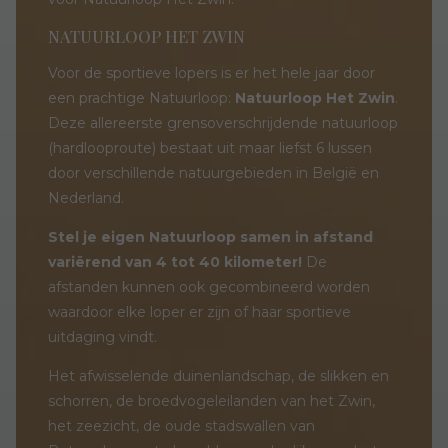
NATUURLOOP HET ZWIN
Voor de sportieve lopers is er het hele jaar door
een prachtige Natuurloop:
Natuurloop Het Zwin
.
Deze allereerste grensoverschrijdende natuurloop
(hardlooproute) bestaat uit maar liefst 6 lussen
door verschillende natuurgebieden in België en
Nederland.
Stel je eigen Natuurloop samen in afstand
variërend van 4 tot 40 kilometer!
De
afstanden kunnen ook gecombineerd worden
waardoor elke loper er zijn of haar sportieve
uitdaging vindt.
Het afwisselende duinenlandschap, de slikken en
schorren, de broedvogeleilanden van het Zwin,
het zeezicht, de oude stadswallen van