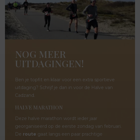
NOG MEER
UITDAGINGEN!
Ben je topfit en klaar voor een extra sportieve
uitdaging? Schrijf je dan in voor de Halve van
Cadzand.
HALVE MARATHON
Deze halve marathon wordt ieder jaar
georganiseerd op de eerste zondag van februari.
De
route
gaat langs een paar prachtige