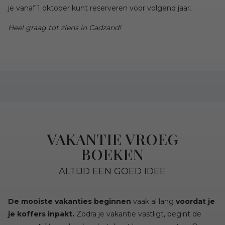
je vanaf 1 oktober kunt reserveren voor volgend jaar.
Heel graag tot ziens in Cadzand!
VAKANTIE VROEG
BOEKEN
ALTIJD EEN GOED IDEE
De mooiste vakanties beginnen
vaak al lang
voordat je
je koffers inpakt.
Zodra je vakantie vastligt, begint de