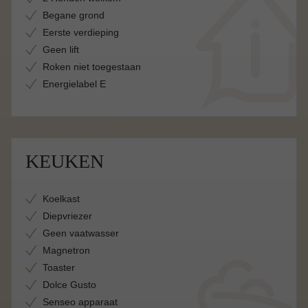
Begane grond
Eerste verdieping
Geen lift
Roken niet toegestaan
Energielabel E
KEUKEN
Koelkast
Diepvriezer
Geen vaatwasser
Magnetron
Toaster
Dolce Gusto
Senseo apparaat