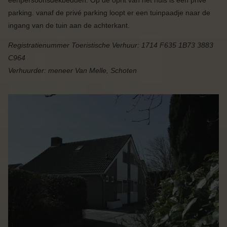
parking. vanaf de privé parking loopt er een tuinpaadje naar de
ingang van de tuin aan de achterkant.
Registratienummer Toeristische Verhuur: 1714 F635 1B73 3883
C964
Verhuurder: meneer Van Melle, Schoten