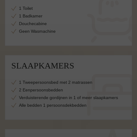
1 Toilet
1 Badkamer
Douchecabine
Geen Wasmachine
SLAAPKAMERS
1 Tweepersoonsbed met 2 matrassen
2 Eenpersoonsbedden
Verduisterende gordijnen in 1 of meer slaapkamers
Alle bedden 1 persoonsdekbedden