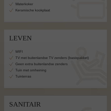
Waterkoker
Keramische kookplaat
LEVEN
WIFI
TV met buitenlandse TV zenders (basispakket)
Geen extra buitenlandse zenders
Tuin met omheining
Tuinterras
SANITAIR