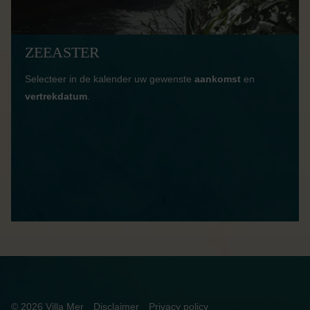
ZEEASTER
Selecteer in de kalender uw gewenste
aankomst
en
vertrekdatum
.
© 2026 Villa Mer
Disclaimer
Privacy policy