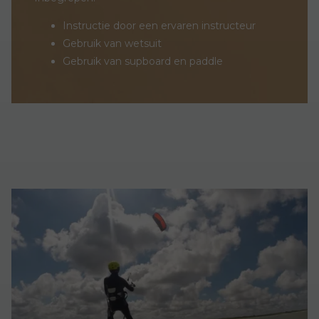
Instructie door een ervaren instructeur
Gebruik van wetsuit
Gebruik van supboard en paddle