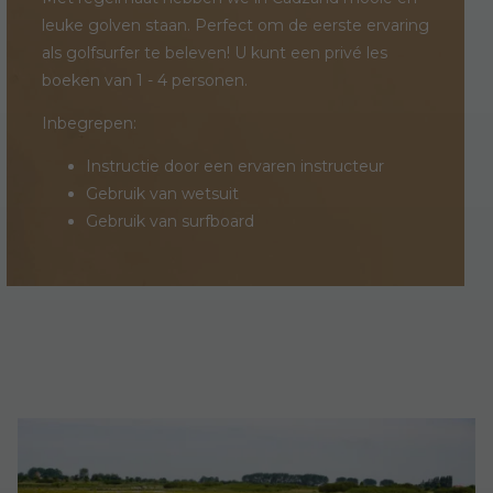
leuke golven staan. Perfect om de eerste ervaring
als golfsurfer te beleven! U kunt een privé les
boeken van 1 - 4 personen.
Inbegrepen:
Instructie door een ervaren instructeur
Gebruik van wetsuit
Gebruik van surfboard