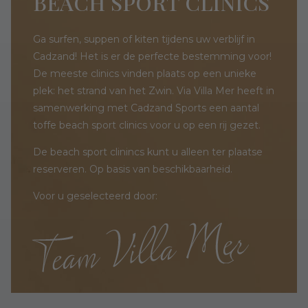
BEACH SPORT CLINICS
Ga surfen, suppen of kiten tijdens uw verblijf in
Cadzand! Het is er de perfecte bestemming voor!
De meeste clinics vinden plaats op een unieke
plek: het strand van het Zwin. Via Villa Mer heeft in
samenwerking met Cadzand Sports een aantal
toffe beach sport clinics voor u op een rij gezet.
De beach sport clinincs kunt u alleen ter plaatse
reserveren. Op basis van beschikbaarheid.
Voor u geselecteerd door: