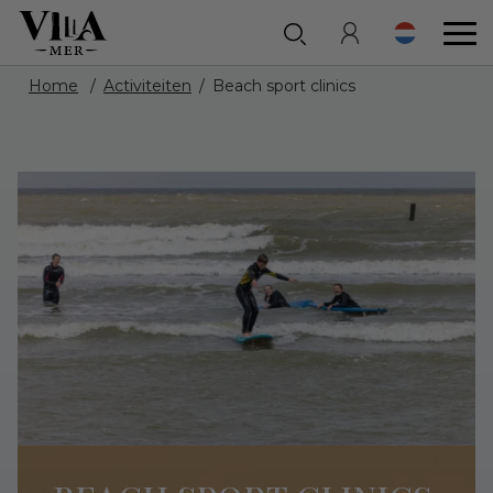
Home
Activiteiten
Beach sport clinics