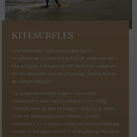
KITESURFLES
Leer kitesurfen tijdens uw vakantie! In
verschillende sessies leer je hoe je veilig met de
kite omgaat. U begint op het land met veiligheid
en het opzetten van de uitrusting. Daarna kun je
de vlieger oplaten!
De volgende sessies zullen in het water
plaatsvinden waar het hoofddoel is om veilig
controle over de kite te krijgen totdat je je zeker
voelt en zelfstandig kunt werken. Je hebt
minstens 3 tot 4 sessies nodig om een zelfstandig
niveau te bereiken. Sessie 1 vindt altijd op het land