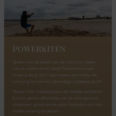
POWERKITEN
Spelen met de kracht van de natuur en lekker
met je voeten in het zand! Powerkiten is een
ervaring die je niet mag missen, een hobby die
voor jong en oud een geweldige uitdaging geeft!
Vliegen mat matrasvliegers die redelijk wat kracht
kunnen geven, afhankelijk van de wind gewicht
en kunnen geven we de juiste Powerkite om een
unieke ervaring te geven!