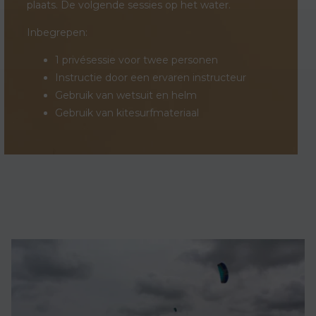
plaats. De volgende sessies op het water.
Inbegrepen:
1 privésessie voor twee personen
Instructie door een ervaren instructeur
Gebruik van wetsuit en helm
Gebruik van kitesurfmateriaal