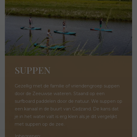
SUPPEN
Gezellig met de familie of vriendengroep suppen
door de Zeeuwse wateren. Staand op een
surfboard paddelen door de natuur. We suppen op
een kanaal in de buurt van Cadzand. De kans dat
je in het water valt is erg klein als je dit vergelijkt
met suppen op de zee.
Inbegrepen: