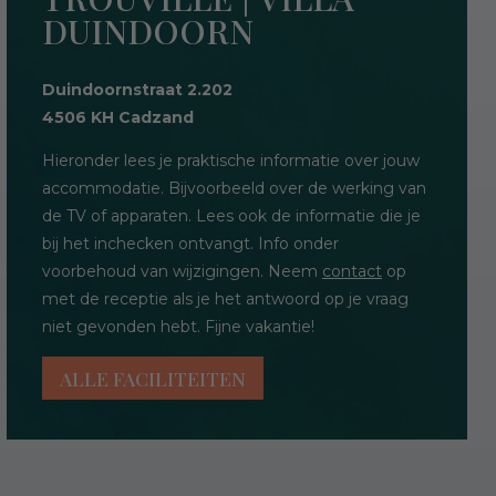
DUINDOORN
Duindoornstraat 2.202
4506 KH Cadzand
Hieronder lees je praktische informatie over jouw
accommodatie. Bijvoorbeeld over de werking van
de TV of apparaten. Lees ook de informatie die je
bij het inchecken ontvangt. Info onder
voorbehoud van wijzigingen. Neem
contact
op
met de receptie als je het antwoord op je vraag
niet gevonden hebt. Fijne vakantie!
ALLE FACILITEITEN