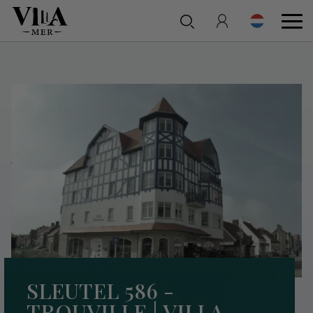
SLEUTEL 586 -
TROUVILLE | VILLA