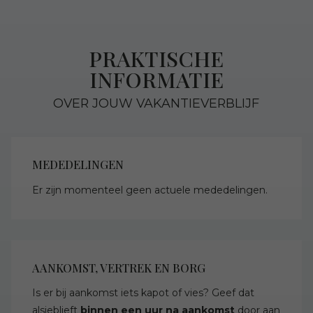
PRAKTISCHE
INFORMATIE
OVER JOUW VAKANTIEVERBLIJF
MEDEDELINGEN
Er zijn momenteel geen actuele mededelingen.
AANKOMST, VERTREK EN BORG
Is er bij aankomst iets kapot of vies? Geef dat
alsjeblieft
binnen een uur na aankomst
door aan