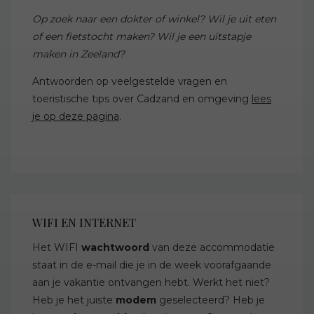
Op zoek naar een dokter of winkel? Wil je uit eten
of een fietstocht maken? Wil je een uitstapje
maken in Zeeland?
Antwoorden op veelgestelde vragen en
toeristische tips over Cadzand en omgeving
lees
je op deze pagina
.
WIFI EN INTERNET
Het WIFI
wachtwoord
van deze accommodatie
staat in de e-mail die je in de week voorafgaande
aan je vakantie ontvangen hebt. Werkt het niet?
Heb je het juiste
modem
geselecteerd? Heb je