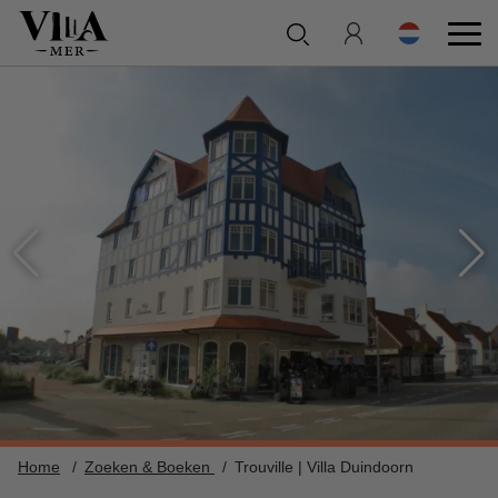
Home
Zoeken & Boeken
Trouville | Villa Duindoorn