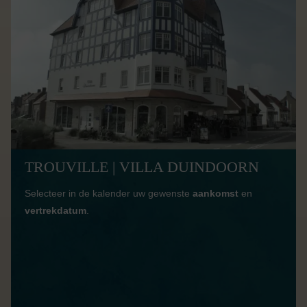
TROUVILLE | VILLA DUINDOORN
Selecteer in de kalender uw gewenste
aankomst
en
vertrekdatum
.