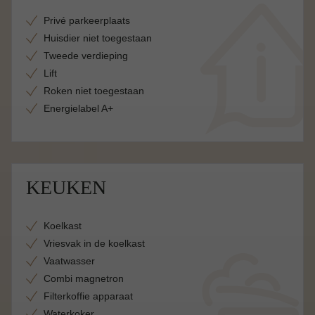
Privé parkeerplaats
Huisdier niet toegestaan
Tweede verdieping
Lift
Roken niet toegestaan
Energielabel A+
KEUKEN
Koelkast
Vriesvak in de koelkast
Vaatwasser
Combi magnetron
Filterkoffie apparaat
Waterkoker