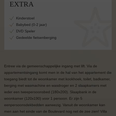
EXTRA
Kinderstoel
Babybed (0-2 jaar)
DVD Speler
Gedeelde fietsenberging
Entree via de gemeenschappelijke ingang met lift. Via de
appartementsingang komt men in de hal van het appartement die
toegang biedt tot de woonkamer met kookhoek, toilet, badkamer,
berging met wasmachine en wasdroger en 2 slaapkamers met
ieder een tweepersoonsbed (180x200). Slaapbank in de
woonkamer (120x190) voor 1 persoon. Er zijn 5
eenpersoonsdekbedden aanwezig. Vanuit de woonkamer kan
men aan het einde van de Boulevard nog net de zee zien! Villa