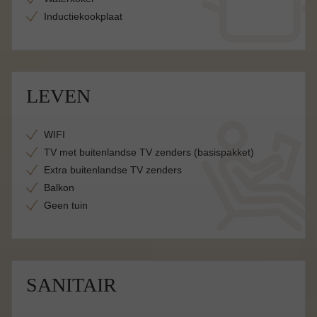
Inductiekookplaat
LEVEN
WIFI
TV met buitenlandse TV zenders (basispakket)
Extra buitenlandse TV zenders
Balkon
Geen tuin
SANITAIR