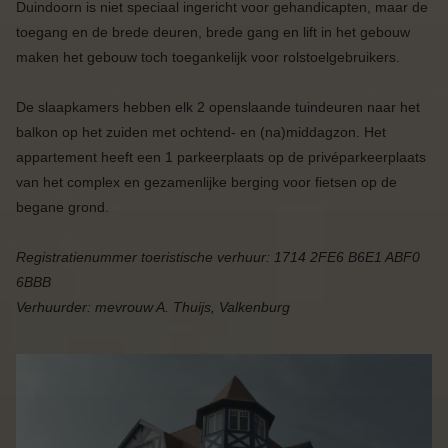
Duindoorn is niet speciaal ingericht voor gehandicapten, maar de
toegang en de brede deuren, brede gang en lift in het gebouw
maken het gebouw toch toegankelijk voor rolstoelgebruikers.
De slaapkamers hebben elk 2 openslaande tuindeuren naar het
balkon op het zuiden met ochtend- en (na)middagzon. Het
appartement heeft een 1 parkeerplaats op de privéparkeerplaats
van het complex en gezamenlijke berging voor fietsen op de
begane grond.
Registratienummer toeristische verhuur: 1714 2FE6 B6E1 ABF0
6BBB
Verhuurder:
mevrouw A. Thuijs, Valkenburg