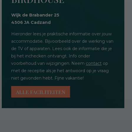
Wijk de Brabander 25
4506 JA Cadzand
Hieronder lees je praktische informatie over jouw
accommodatie. Bijvoorbeeld over de werking van
de TV of apparaten. Lees ook de informatie die je
bij het inchecken ontvangt. Info onder
voorbehoud van wijzigingen. Neem
contact
op
met de receptie als je het antwoord op je vraag
niet gevonden hebt. Fijne vakantie!
ALLE FACILITEITEN