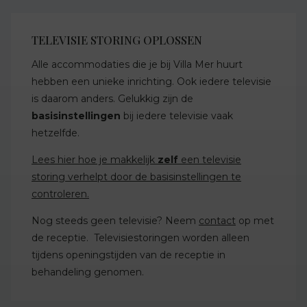
TELEVISIE STORING OPLOSSEN
Alle accommodaties die je bij Villa Mer huurt
hebben een unieke inrichting. Ook iedere televisie
is daarom anders. Gelukkig zijn de
basisinstellingen
bij iedere televisie vaak
hetzelfde.
Lees hier hoe je makkelijk
zelf
een televisie
storing verhelpt door de basisinstellingen te
controleren.
Nog steeds geen televisie? Neem
contact
op met
de receptie. Televisiestoringen worden alleen
tijdens openingstijden van de receptie in
behandeling genomen.