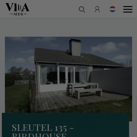
SLEUTEL 135 -
BIRDHOUSE