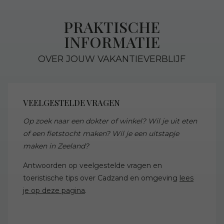
PRAKTISCHE
INFORMATIE
OVER JOUW VAKANTIEVERBLIJF
VEELGESTELDE VRAGEN
Op zoek naar een dokter of winkel? Wil je uit eten
of een fietstocht maken? Wil je een uitstapje
maken in Zeeland?
Antwoorden op veelgestelde vragen en
toeristische tips over Cadzand en omgeving
lees
je op deze pagina
.