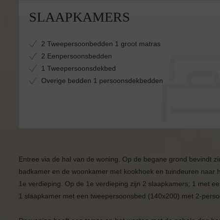
SLAAPKAMERS
2 Tweepersoonbedden 1 groot matras
2 Eenpersoonsbedden
1 Tweepersoonsdekbed
Overige bedden 1 persoonsdekbedden
Entree via de hal van de woning. Op de begane grond bevindt z
badkamer en de woonkamer met kookhoek en tuindeuren naar het
1e verdieping. Op de 1e verdieping zijn 2 slaapkamers; 1 met
1 slaapkamer met een tweepersoonsbed (140x200) met 2-persoo