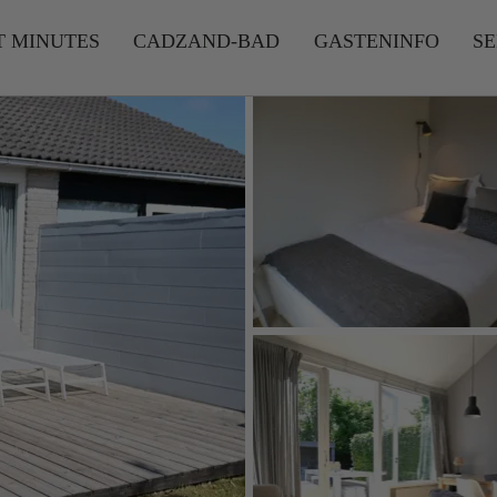
T MINUTES
CADZAND-BAD
GASTENINFO
SE