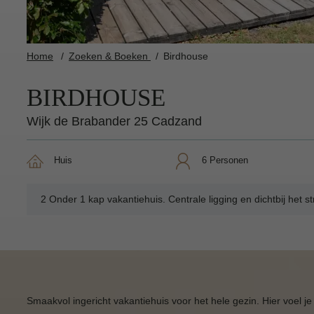
Home
Zoeken & Boeken
Birdhouse
BIRDHOUSE
Wijk de Brabander 25 Cadzand
Huis
6 Personen
2 Onder 1 kap vakantiehuis. Centrale ligging en dichtbij het st
Smaakvol ingericht vakantiehuis voor het hele gezin. Hier voel je