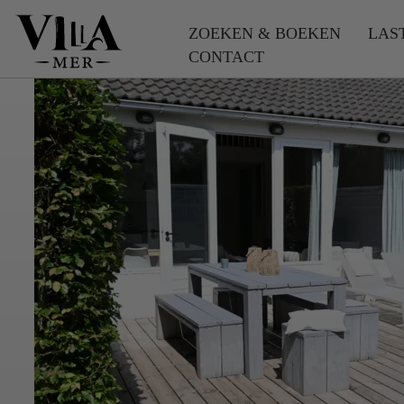
ZOEKEN & BOEKEN
LAS
CONTACT