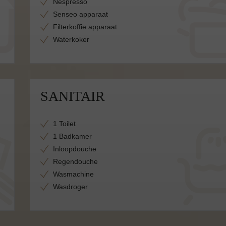
Nespresso
Senseo apparaat
Filterkoffie apparaat
Waterkoker
SANITAIR
1 Toilet
1 Badkamer
Inloopdouche
Regendouche
Wasmachine
Wasdroger