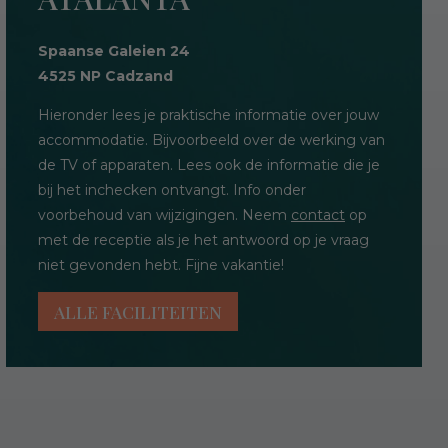
Spaanse Galeien 24
4525 NP Cadzand
Hieronder lees je praktische informatie over jouw
accommodatie. Bijvoorbeeld over de werking van
de TV of apparaten. Lees ook de informatie die je
bij het inchecken ontvangt. Info onder
voorbehoud van wijzigingen. Neem
contact
op
met de receptie als je het antwoord op je vraag
niet gevonden hebt. Fijne vakantie!
ALLE FACILITEITEN