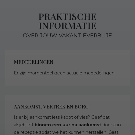
PRAKTISCHE
INFORMATIE
OVER JOUW VAKANTIEVERBLIJF
MEDEDELINGEN
Er zijn momenteel geen actuele mededelingen.
AANKOMST, VERTREK EN BORG
Is er bij aankomst iets kapot of vies? Geef dat
alsjeblieft
binnen een uur na aankomst
door aan
de receptie zodat we het kunnen herstellen. Gaat