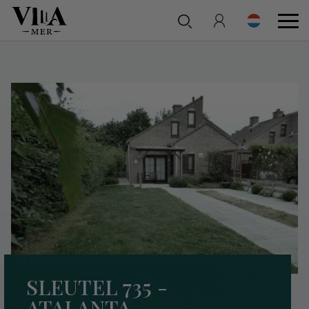
SLEUTEL 735 -
ATALANTA