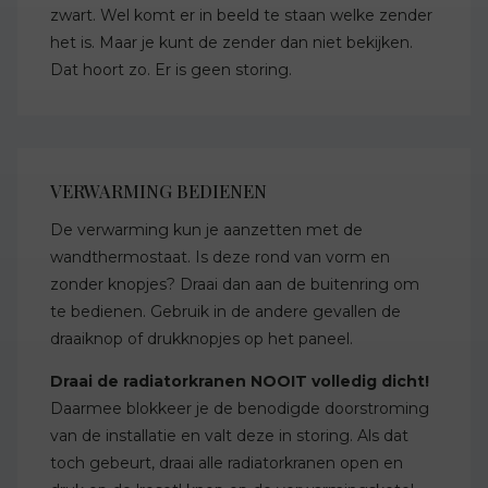
zwart. Wel komt er in beeld te staan welke zender
het is. Maar je kunt de zender dan niet bekijken.
Dat hoort zo. Er is geen storing.
VERWARMING BEDIENEN
De verwarming kun je aanzetten met de
wandthermostaat. Is deze rond van vorm en
zonder knopjes? Draai dan aan de buitenring om
te bedienen. Gebruik in de andere gevallen de
draaiknop of drukknopjes op het paneel.
Draai de radiatorkranen NOOIT volledig dicht!
Daarmee blokkeer je de benodigde doorstroming
van de installatie en valt deze in storing. Als dat
toch gebeurt, draai alle radiatorkranen open en