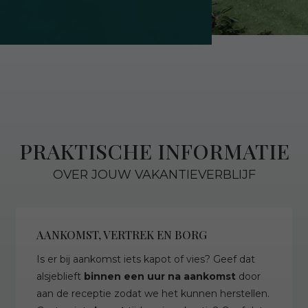
PRAKTISCHE INFORMATIE
OVER JOUW VAKANTIEVERBLIJF
AANKOMST, VERTREK EN BORG
Is er bij aankomst iets kapot of vies? Geef dat
alsjeblieft
binnen een uur na aankomst
door
aan de receptie zodat we het kunnen herstellen.