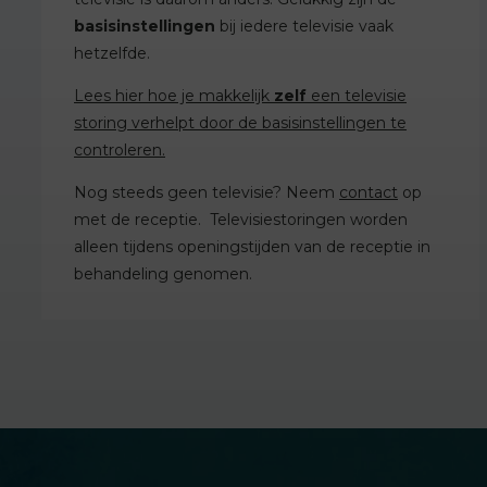
basisinstellingen
bij iedere televisie vaak
hetzelfde.
Lees hier hoe je makkelijk
zelf
een televisie
storing verhelpt door de basisinstellingen te
controleren.
Nog steeds geen televisie? Neem
contact
op
met de receptie. Televisiestoringen worden
alleen tijdens openingstijden van de receptie in
behandeling genomen.