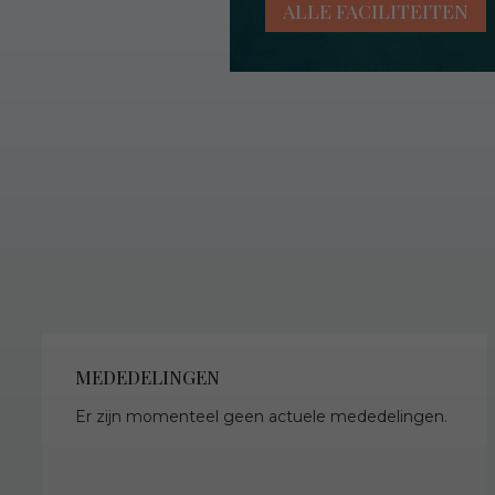
ALLE FACILITEITEN
MEDEDELINGEN
Er zijn momenteel geen actuele mededelingen.