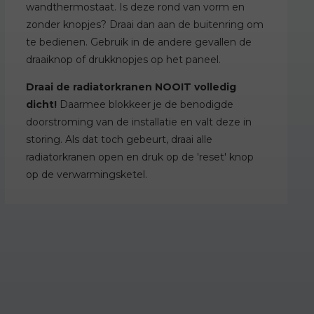
wandthermostaat. Is deze rond van vorm en
zonder knopjes? Draai dan aan de buitenring om
te bedienen. Gebruik in de andere gevallen de
draaiknop of drukknopjes op het paneel.
Draai de radiatorkranen NOOIT volledig
dicht!
Daarmee blokkeer je de benodigde
doorstroming van de installatie en valt deze in
storing. Als dat toch gebeurt, draai alle
radiatorkranen open en druk op de 'reset' knop
op de verwarmingsketel.