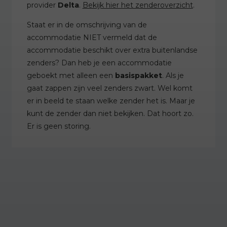
provider
Delta
.
Bekijk hier het zenderoverzicht
.
Staat er in de omschrijving van de
accommodatie NIET vermeld dat de
accommodatie beschikt over extra buitenlandse
zenders? Dan heb je een accommodatie
geboekt met alleen een
basispakket
. Als je
gaat zappen zijn veel zenders zwart. Wel komt
er in beeld te staan welke zender het is. Maar je
kunt de zender dan niet bekijken. Dat hoort zo.
Er is geen storing.