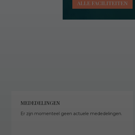
ALLE FACILITEITEN
MEDEDELINGEN
Er zijn momenteel geen actuele mededelingen.