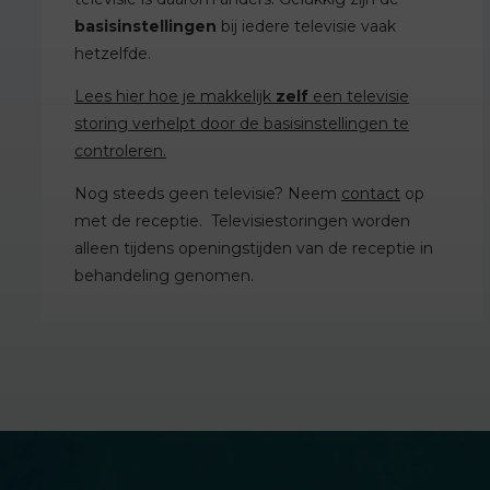
basisinstellingen
bij iedere televisie vaak
hetzelfde.
Lees hier hoe je makkelijk
zelf
een televisie
storing verhelpt door de basisinstellingen te
controleren.
Nog steeds geen televisie? Neem
contact
op
met de receptie. Televisiestoringen worden
alleen tijdens openingstijden van de receptie in
behandeling genomen.