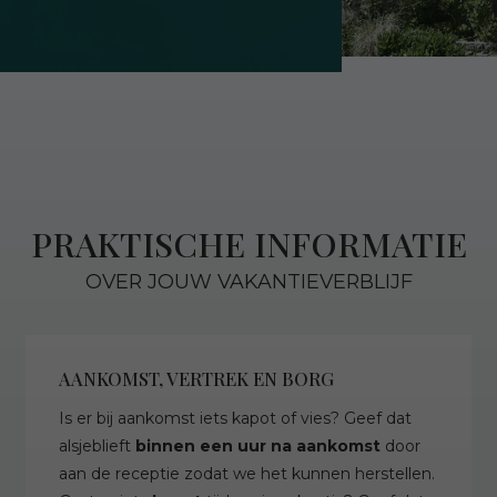
PRAKTISCHE INFORMATIE
OVER JOUW VAKANTIEVERBLIJF
AANKOMST, VERTREK EN BORG
Is er bij aankomst iets kapot of vies? Geef dat
alsjeblieft
binnen een uur na aankomst
door
aan de receptie zodat we het kunnen herstellen.