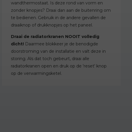
wandthermostaat. Is deze rond van vorm en
zonder knopjes? Draai dan aan de buitenring om
te bedienen. Gebruik in de andere gevallen de
draaiknop of drukknopjes op het paneel.
Draai de radiatorkranen NOOIT volledig
dicht!
Daarmee blokkeer je de benodigde
doorstroming van de installatie en valt deze in
storing. Als dat toch gebeurt, draai alle
radiatorkranen open en druk op de 'reset' knop
op de verwarmingsketel.