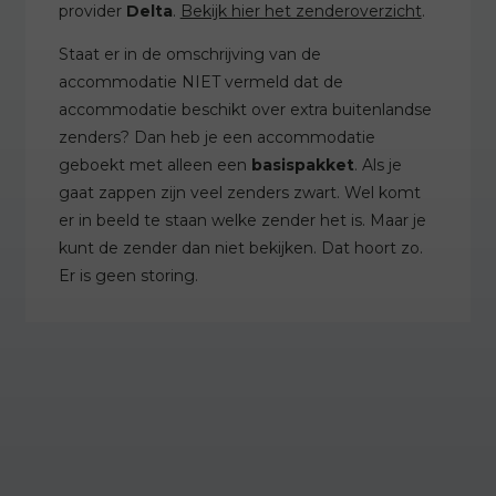
provider
Delta
.
Bekijk hier het zenderoverzicht
.
Staat er in de omschrijving van de
accommodatie NIET vermeld dat de
accommodatie beschikt over extra buitenlandse
zenders? Dan heb je een accommodatie
geboekt met alleen een
basispakket
. Als je
gaat zappen zijn veel zenders zwart. Wel komt
er in beeld te staan welke zender het is. Maar je
kunt de zender dan niet bekijken. Dat hoort zo.
Er is geen storing.