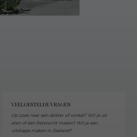
VEELGESTELDE VRAGEN
Op zoek naar een dokter of winkel? Wil je uit
eten of een fietstocht maken? Wil je een
uitstapje maken in Zeeland?