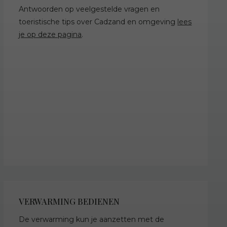
Antwoorden op veelgestelde vragen en
toeristische tips over Cadzand en omgeving
lees
je op deze pagina
.
VERWARMING BEDIENEN
De verwarming kun je aanzetten met de