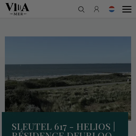
SLEUTEL 617 - HELIOS |
RÉSIDENCE DEURLOO