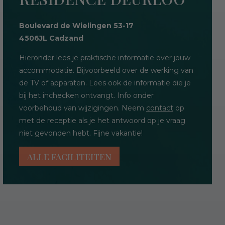
Boulevard de Wielingen 53-17
4506JL Cadzand
Hieronder lees je praktische informatie over jouw
accommodatie. Bijvoorbeeld over de werking van
de TV of apparaten. Lees ook de informatie die je
bij het inchecken ontvangt. Info onder
voorbehoud van wijzigingen. Neem
contact
op
met de receptie als je het antwoord op je vraag
niet gevonden hebt. Fijne vakantie!
ALLE FACILITEITEN