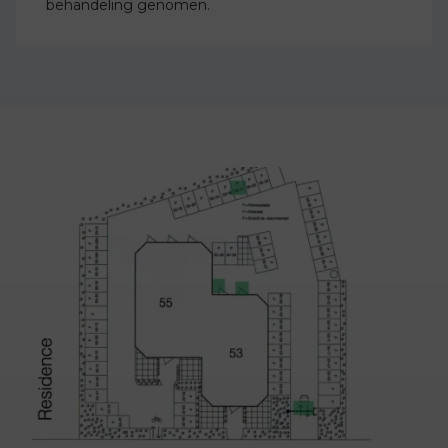
behandeling genomen.