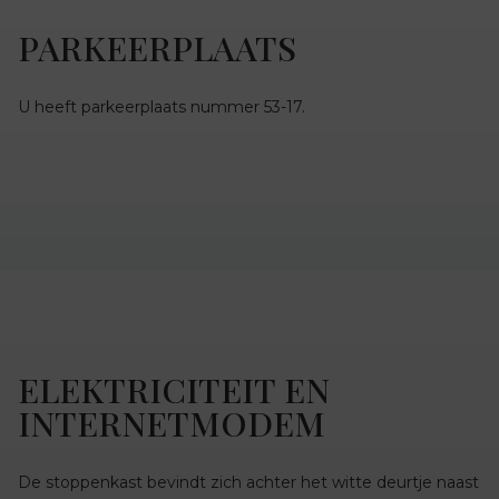
PARKEERPLAATS
U heeft parkeerplaats nummer 53-17.
ELEKTRICITEIT EN
INTERNETMODEM
De stoppenkast bevindt zich achter het witte deurtje naast