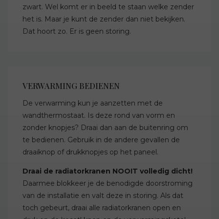
zwart. Wel komt er in beeld te staan welke zender
het is. Maar je kunt de zender dan niet bekijken.
Dat hoort zo. Er is geen storing.
VERWARMING BEDIENEN
De verwarming kun je aanzetten met de
wandthermostaat. Is deze rond van vorm en
zonder knopjes? Draai dan aan de buitenring om
te bedienen. Gebruik in de andere gevallen de
draaiknop of drukknopjes op het paneel.
Draai de radiatorkranen NOOIT volledig dicht!
Daarmee blokkeer je de benodigde doorstroming
van de installatie en valt deze in storing. Als dat
toch gebeurt, draai alle radiatorkranen open en