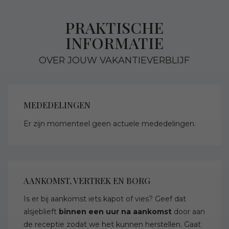
PRAKTISCHE
INFORMATIE
OVER JOUW VAKANTIEVERBLIJF
MEDEDELINGEN
Er zijn momenteel geen actuele mededelingen.
AANKOMST, VERTREK EN BORG
Is er bij aankomst iets kapot of vies? Geef dat
alsjeblieft
binnen een uur na aankomst
door aan
de receptie zodat we het kunnen herstellen. Gaat