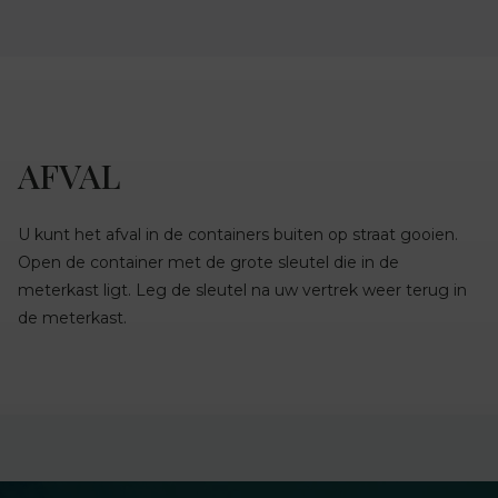
AFVAL
U kunt het afval in de containers buiten op straat gooien.
Open de container met de grote sleutel die in de
meterkast ligt. Leg de sleutel na uw vertrek weer terug in
de meterkast.