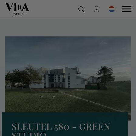
SLEUTEL 580 - GREEN
STUDIO