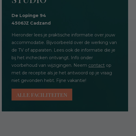
De Lopinge 94
4506JZ Cadzand
Hieronder lees je praktische informatie over jouw
accommodatie. Bijvoorbeeld over de werking van
de TV of apparaten. Lees ook de informatie die je
bij het inchecken ontvangt. Info onder
voorbehoud van wijzigingen. Neem
contact
op
met de receptie als je het antwoord op je vraag
niet gevonden hebt. Fijne vakantie!
ALLE FACILITEITEN