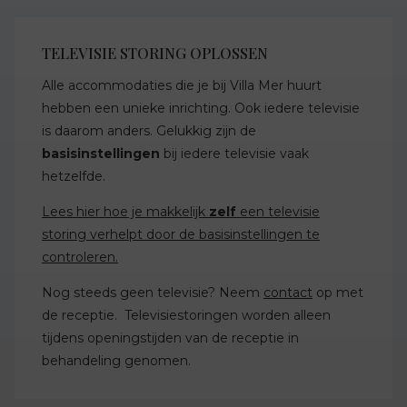
TELEVISIE STORING OPLOSSEN
Alle accommodaties die je bij Villa Mer huurt
hebben een unieke inrichting. Ook iedere televisie
is daarom anders. Gelukkig zijn de
basisinstellingen
bij iedere televisie vaak
hetzelfde.
Lees hier hoe je makkelijk
zelf
een televisie
storing verhelpt door de basisinstellingen te
controleren.
Nog steeds geen televisie? Neem
contact
op met
de receptie. Televisiestoringen worden alleen
tijdens openingstijden van de receptie in
behandeling genomen.