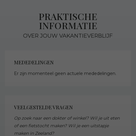
PRAKTISCHE
INFORMATIE
OVER JOUW VAKANTIEVERBLIJF
MEDEDELINGEN
Er zijn momenteel geen actuele mededelingen.
VEELGESTELDE VRAGEN
Op zoek naar een dokter of winkel? Wil je uit eten
of een fietstocht maken? Wil je een uitstapje
maken in Zeeland?