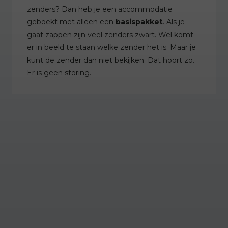
zenders? Dan heb je een accommodatie
geboekt met alleen een
basispakket
. Als je
gaat zappen zijn veel zenders zwart. Wel komt
er in beeld te staan welke zender het is. Maar je
kunt de zender dan niet bekijken. Dat hoort zo.
Er is geen storing.