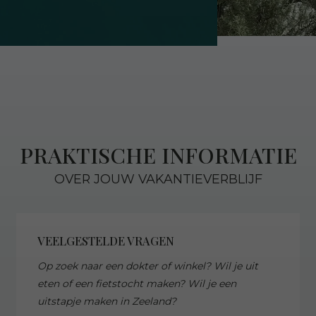
PRAKTISCHE INFORMATIE
OVER JOUW VAKANTIEVERBLIJF
VEELGESTELDE VRAGEN
Op zoek naar een dokter of winkel? Wil je uit
eten of een fietstocht maken? Wil je een
uitstapje maken in Zeeland?