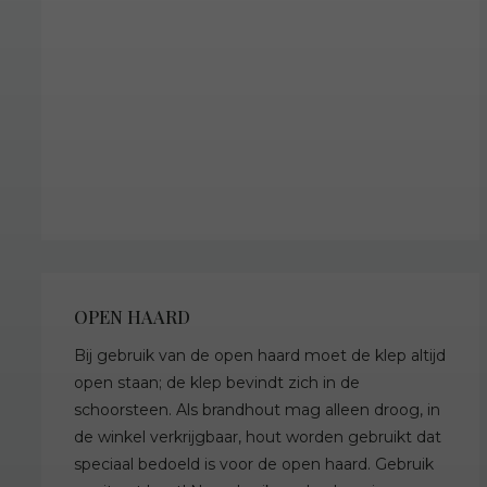
OPEN HAARD
Bij gebruik van de open haard moet de klep altijd
open staan; de klep bevindt zich in de
schoorsteen. Als brandhout mag alleen droog, in
de winkel verkrijgbaar, hout worden gebruikt dat
speciaal bedoeld is voor de open haard. Gebruik