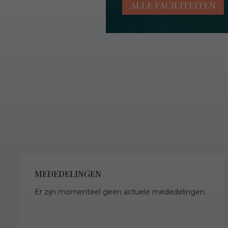
ALLE FACILITEITEN
MEDEDELINGEN
Er zijn momenteel geen actuele mededelingen.