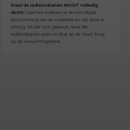
Draai de radiatorkranen NOOIT volledig
dicht!
Daarmee blokkeer je de benodigde
doorstroming van de installatie en valt deze in
storing. Als dat toch gebeurt, draai alle
radiatorkranen open en druk op de 'reset' knop
op de verwarmingsketel.