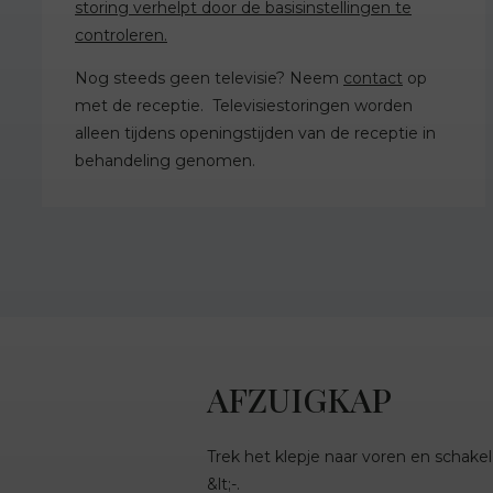
storing verhelpt door de basisinstellingen te
controleren.
Nog steeds geen televisie? Neem
contact
op
met de receptie. Televisiestoringen worden
alleen tijdens openingstijden van de receptie in
behandeling genomen.
AFZUIGKAP
Trek het klepje naar voren en schakel
&lt;-.