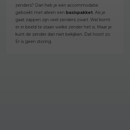
zenders? Dan heb je een accommodatie
geboekt met alleen een
basispakket
. Als je
gaat zappen zijn veel zenders zwart. Wel komt
er in beeld te staan welke zender het is. Maar je
kunt de zender dan niet bekijken. Dat hoort zo.
Er is geen storing.