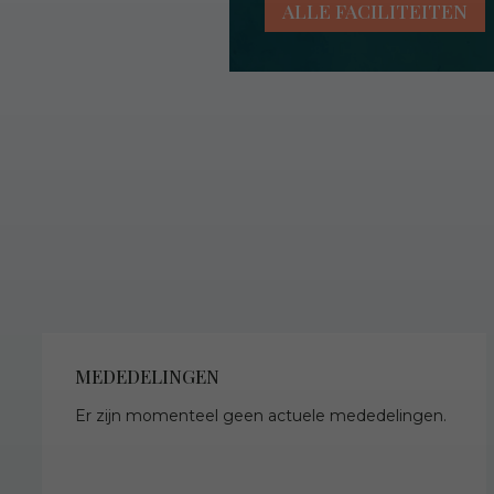
ALLE FACILITEITEN
MEDEDELINGEN
Er zijn momenteel geen actuele mededelingen.