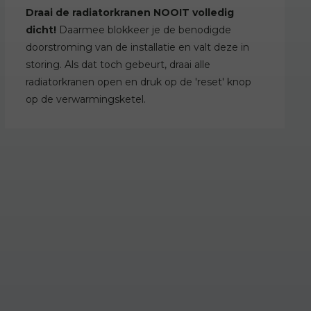
Draai de radiatorkranen NOOIT volledig
dicht!
Daarmee blokkeer je de benodigde
doorstroming van de installatie en valt deze in
storing. Als dat toch gebeurt, draai alle
radiatorkranen open en druk op de 'reset' knop
op de verwarmingsketel.