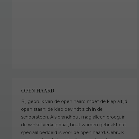
OPEN HAARD
Bij gebruik van de open haard moet de klep altijd
open staan; de klep bevindt zich in de
schoorsteen. Als brandhout mag alleen droog, in
de winkel verkrijgbaar, hout worden gebruikt dat
speciaal bedoeld is voor de open haard. Gebruik