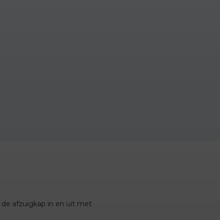
 de afzuigkap in en uit met