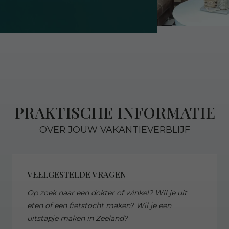
PRAKTISCHE INFORMATIE
OVER JOUW VAKANTIEVERBLIJF
VEELGESTELDE VRAGEN
Op zoek naar een dokter of winkel? Wil je uit
eten of een fietstocht maken? Wil je een
uitstapje maken in Zeeland?