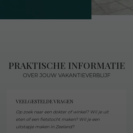
PRAKTISCHE INFORMATIE
OVER JOUW VAKANTIEVERBLIJF
VEELGESTELDE VRAGEN
Op zoek naar een dokter of winkel? Wil je uit
eten of een fietstocht maken? Wil je een
uitstapje maken in Zeeland?