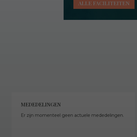
ALLE FACILITEITEN
MEDEDELINGEN
Er zijn momenteel geen actuele mededelingen.