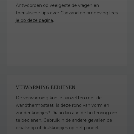
Antwoorden op veelgestelde vragen en
toeristische tips over Cadzand en omgeving
lees
je op deze pagina
.
VERWARMING BEDIENEN
De verwarming kun je aanzetten met de
wandthermostaat. Is deze rond van vorm en
zonder knopjes? Draai dan aan de buitenring om
te bedienen. Gebruik in de andere gevallen de
draaiknop of drukknopjes op het paneel.