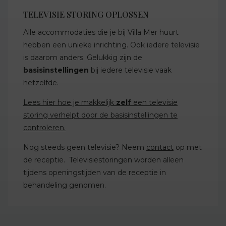
TELEVISIE STORING OPLOSSEN
Alle accommodaties die je bij Villa Mer huurt
hebben een unieke inrichting. Ook iedere televisie
is daarom anders. Gelukkig zijn de
basisinstellingen
bij iedere televisie vaak
hetzelfde.
Lees hier hoe je makkelijk
zelf
een televisie
storing verhelpt door de basisinstellingen te
controleren.
Nog steeds geen televisie? Neem
contact
op met
de receptie. Televisiestoringen worden alleen
tijdens openingstijden van de receptie in
behandeling genomen.