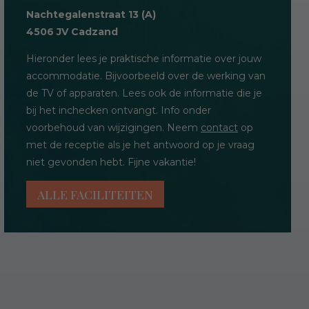
Nachtegalenstraat 13 (A)
4506 JV Cadzand
Hieronder lees je praktische informatie over jouw
accommodatie. Bijvoorbeeld over de werking van
de TV of apparaten. Lees ook de informatie die je
bij het inchecken ontvangt. Info onder
voorbehoud van wijzigingen. Neem
contact
op
met de receptie als je het antwoord op je vraag
niet gevonden hebt. Fijne vakantie!
ALLE FACILITEITEN