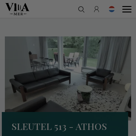
SLEUTEL 513 - ATHOS