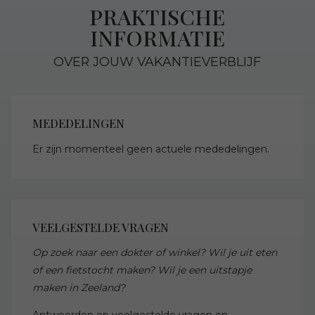
PRAKTISCHE
INFORMATIE
OVER JOUW VAKANTIEVERBLIJF
MEDEDELINGEN
Er zijn momenteel geen actuele mededelingen.
VEELGESTELDE VRAGEN
Op zoek naar een dokter of winkel? Wil je uit eten
of een fietstocht maken? Wil je een uitstapje
maken in Zeeland?