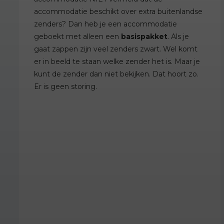
accommodatie beschikt over extra buitenlandse
zenders? Dan heb je een accommodatie
geboekt met alleen een
basispakket
. Als je
gaat zappen zijn veel zenders zwart. Wel komt
er in beeld te staan welke zender het is. Maar je
kunt de zender dan niet bekijken. Dat hoort zo.
Er is geen storing.