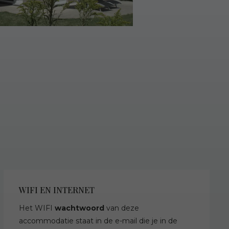
WIFI EN INTERNET
Het WIFI
wachtwoord
van deze
accommodatie staat in de e-mail die je in de