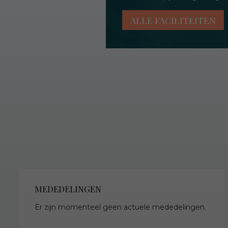
ALLE FACILITEITEN
MEDEDELINGEN
Er zijn momenteel geen actuele mededelingen.