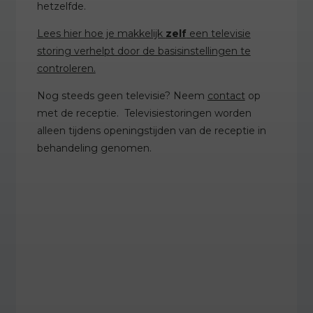
hetzelfde.
Lees hier hoe je makkelijk
zelf
een televisie
storing verhelpt door de basisinstellingen te
controleren.
Nog steeds geen televisie? Neem
contact
op
met de receptie. Televisiestoringen worden
alleen tijdens openingstijden van de receptie in
behandeling genomen.