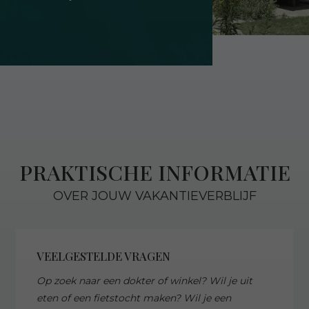
PRAKTISCHE INFORMATIE
OVER JOUW VAKANTIEVERBLIJF
VEELGESTELDE VRAGEN
Op zoek naar een dokter of winkel? Wil je uit
eten of een fietstocht maken? Wil je een