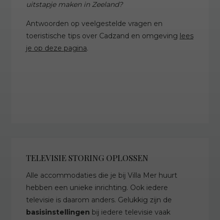
uitstapje maken in Zeeland?
Antwoorden op veelgestelde vragen en
toeristische tips over Cadzand en omgeving
lees
je op deze pagina
.
TELEVISIE STORING OPLOSSEN
Alle accommodaties die je bij Villa Mer huurt
hebben een unieke inrichting. Ook iedere
televisie is daarom anders. Gelukkig zijn de
basisinstellingen
bij iedere televisie vaak