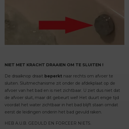
NIET MET KRACHT DRAAIEN OM TE SLUITEN !
De draaiknop draait
beperkt
naar rechts om afvoer te
sluiten. Sluitmechanisme zit onder de afdekplaat op de
afvoer van het bad en is niet zichtbaar. U ziet dus niet dat
de afvoer sluit, maar dit gebeurt wel! Het duurt enige tijd
voordat het water zichtbaar in het bad blijft staan omdat
eerst de leidingen onderin het bad gevuld raken.
HEB A.U.B. GEDULD EN FORCEER NIETS.