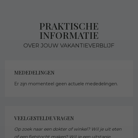
PRAKTISCHE
INFORMATIE
OVER JOUW VAKANTIEVERBLIJF
MEDEDELINGEN
Er zijn momenteel geen actuele mededelingen.
VEELGESTELDE VRAGEN
Op zoek naar een dokter of winkel? Wil je uit eten
of een fietstocht maken? Wil je een uitstapje