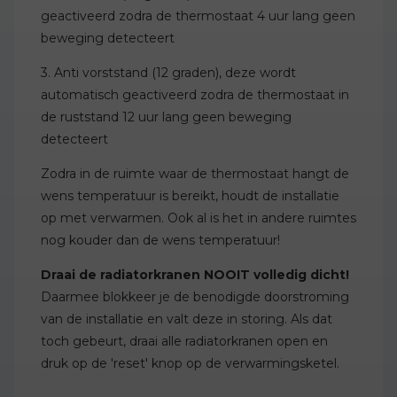
geactiveerd zodra de thermostaat 4 uur lang geen
beweging detecteert
3. Anti vorststand (12 graden), deze wordt
automatisch geactiveerd zodra de thermostaat in
de ruststand 12 uur lang geen beweging
detecteert
Zodra in de ruimte waar de thermostaat hangt de
wens temperatuur is bereikt, houdt de installatie
op met verwarmen. Ook al is het in andere ruimtes
nog kouder dan de wens temperatuur!
Draai de radiatorkranen NOOIT volledig dicht!
Daarmee blokkeer je de benodigde doorstroming
van de installatie en valt deze in storing. Als dat
toch gebeurt, draai alle radiatorkranen open en
druk op de 'reset' knop op de verwarmingsketel.