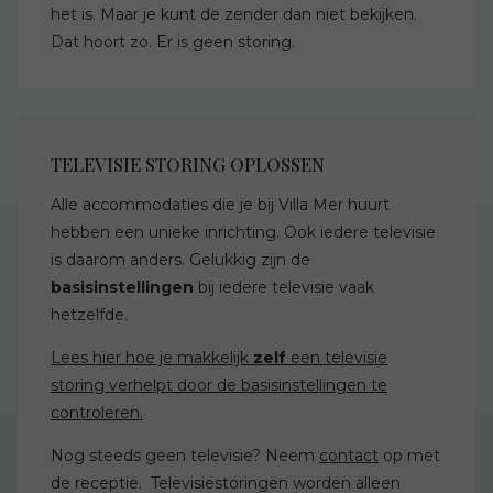
het is. Maar je kunt de zender dan niet bekijken.
Dat hoort zo. Er is geen storing.
TELEVISIE STORING OPLOSSEN
Alle accommodaties die je bij Villa Mer huurt
hebben een unieke inrichting. Ook iedere televisie
is daarom anders. Gelukkig zijn de
basisinstellingen
bij iedere televisie vaak
hetzelfde.
Lees hier hoe je makkelijk
zelf
een televisie
storing verhelpt door de basisinstellingen te
controleren.
Nog steeds geen televisie? Neem
contact
op met
de receptie. Televisiestoringen worden alleen