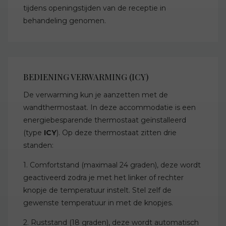
tijdens openingstijden van de receptie in
behandeling genomen.
BEDIENING VERWARMING (ICY)
De verwarming kun je aanzetten met de
wandthermostaat. In deze accommodatie is een
energiebesparende thermostaat geïnstalleerd
(type
ICY
). Op deze thermostaat zitten drie
standen:
1. Comfortstand (maximaal 24 graden), deze wordt
geactiveerd zodra je met het linker of rechter
knopje de temperatuur instelt. Stel zelf de
gewenste temperatuur in met de knopjes.
2. Ruststand (18 graden), deze wordt automatisch