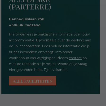
(PARTERRE)
Hennequinlaan 25b
4506 JR Cadzand
Hieronder lees je praktische informatie over jouw
accommodatie. Bijvoorbeeld over de werking van
de TV of apparaten. Lees ook de informatie die je
bij het inchecken ontvangt. Info onder
voorbehoud van wijzigingen. Neem
contact
op
met de receptie als je het antwoord op je vraag
niet gevonden hebt. Fijne vakantie!
ALLE FACILITEITEN