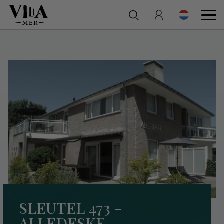
SLEUTEL 473 -
ALLEDESKE