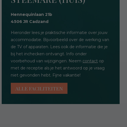
Hennequinlaan 21b
4506 JR Cadzand
Hieronder lees je praktische informatie over jouw
accommodatie. Bijvoorbeeld over de werking van
de TV of apparaten. Lees ook de informatie die je
bij het inchecken ontvangt. Info onder
voorbehoud van wijzigingen. Neem
contact
op
met de receptie als je het antwoord op je vraag
niet gevonden hebt. Fijne vakantie!
ALLE FACILITEITEN