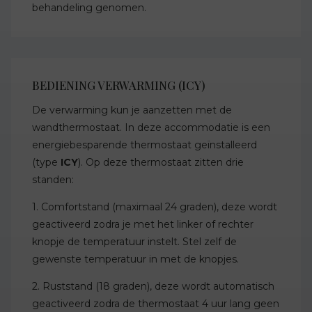
behandeling genomen.
BEDIENING VERWARMING (ICY)
De verwarming kun je aanzetten met de
wandthermostaat. In deze accommodatie is een
energiebesparende thermostaat geïnstalleerd
(type
ICY
). Op deze thermostaat zitten drie
standen:
1. Comfortstand (maximaal 24 graden), deze wordt
geactiveerd zodra je met het linker of rechter
knopje de temperatuur instelt. Stel zelf de
gewenste temperatuur in met de knopjes.
2. Ruststand (18 graden), deze wordt automatisch
geactiveerd zodra de thermostaat 4 uur lang geen