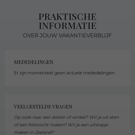
PRAKTISCHE
INFORMATIE
OVER JOUW VAKANTIEVERBLIJF
MEDEDELINGEN
Er zijn momenteel geen actuele mededelingen.
VEELGESTELDE VRAGEN
Op zoek naar een dokter of winkel? Wil je uit eten
of een fietstocht maken? Wil je een uitstapje
maken in Zeeland?