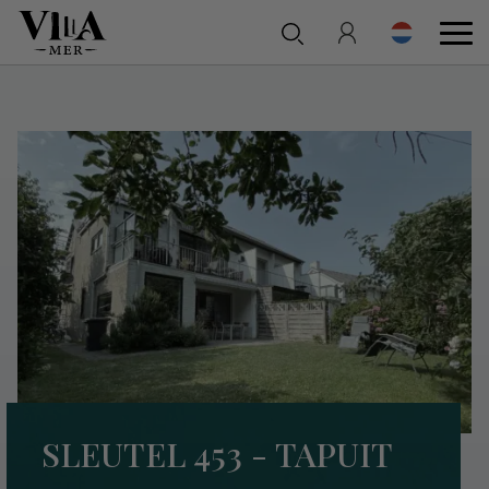
SLEUTEL 453 - TAPUIT