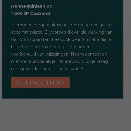
Hennequinlaan 8c
4506 JP Cadzand
Hieronder lees je praktische informatie over jouw
accommodatie. Bijvoorbeeld over de werking van
de TV of apparaten. Lees ook de informatie die je
bij het inchecken ontvangt. Info onder
voorbehoud van wijzigingen. Neem
contact
op
met de receptie als je het antwoord op je vraag
niet gevonden hebt. Fijne vakantie!
ALLE FACILITEITEN