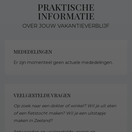
PRAKTISCHE
INFORMATIE
OVER JOUW VAKANTIEVERBLIJF
MEDEDELINGEN
Er zijn momenteel geen actuele mededelingen.
VEELGESTELDE VRAGEN
Op zoek naar een dokter of winkel? Wil je uit eten
of een fietstocht maken? Wil je een uitstapje
maken in Zeeland?