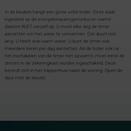
In de keuken hangt een grote witte boiler. Deze staat
ingesteld op de energiebesparingsmodus en warmt
daarom NIET vanzelf op. U moet elke dag de timer
aanzetten om het water te verwarmen. Dat duurt niet
lang. U heeft snel warm water. U kunt de timer ook
meerdere keren per dag aanzetten. Als de boiler ook na
het inschakelen van de timer niet opwarmt, moet eerst de
stroom in de zekeringkast worden ingeschakeld. Deze
bevindt zich in het trappenhuis naast de woning. Open de
deur met de sleutel.