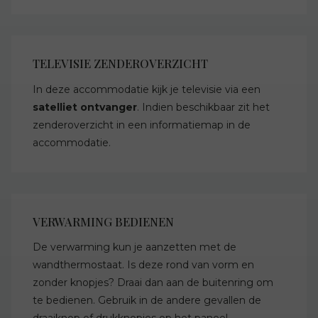
TELEVISIE ZENDEROVERZICHT
In deze accommodatie kijk je televisie via een
satelliet ontvanger
. Indien beschikbaar zit het
zenderoverzicht in een informatiemap in de
accommodatie.
VERWARMING BEDIENEN
De verwarming kun je aanzetten met de
wandthermostaat. Is deze rond van vorm en
zonder knopjes? Draai dan aan de buitenring om
te bedienen. Gebruik in de andere gevallen de