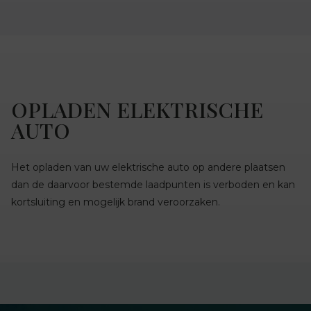
OPLADEN ELEKTRISCHE
AUTO
Het opladen van uw elektrische auto op andere plaatsen
dan de daarvoor bestemde laadpunten is verboden en kan
kortsluiting en mogelijk brand veroorzaken.