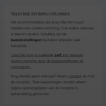
TELEVISIE STORING OPLOSSEN
Alle accommodaties die je bij Villa Mer huurt
hebben een unieke inrichting. Ook iedere televisie
is daarom anders. Gelukkig zijn de
basisinstellingen
bij iedere televisie vaak
hetzelfde.
Lees hier hoe je makkelijk
zelf
een televisie
storing verhelpt door de basisinstellingen te
controleren.
Nog steeds geen televisie? Neem
contact
op met
de receptie. Televisiestoringen worden alleen
tijdens openingstijden van de receptie in
behandeling genomen.