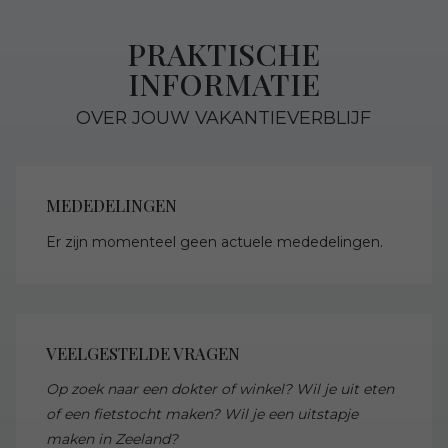
PRAKTISCHE
INFORMATIE
OVER JOUW VAKANTIEVERBLIJF
MEDEDELINGEN
Er zijn momenteel geen actuele mededelingen.
VEELGESTELDE VRAGEN
Op zoek naar een dokter of winkel? Wil je uit eten
of een fietstocht maken? Wil je een uitstapje
maken in Zeeland?