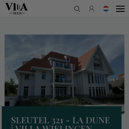
SLEUTEL 321 - LA DUNE
| VILLA WIELINGEN