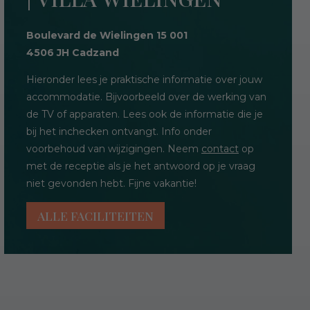
Boulevard de Wielingen 15 001
4506 JH Cadzand
Hieronder lees je praktische informatie over jouw
accommodatie. Bijvoorbeeld over de werking van
de TV of apparaten. Lees ook de informatie die je
bij het inchecken ontvangt. Info onder
voorbehoud van wijzigingen. Neem
contact
op
met de receptie als je het antwoord op je vraag
niet gevonden hebt. Fijne vakantie!
ALLE FACILITEITEN