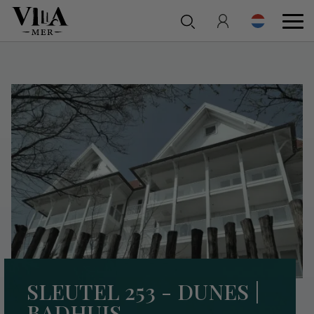
SLEUTEL 253 - DUNES |
BADHUIS