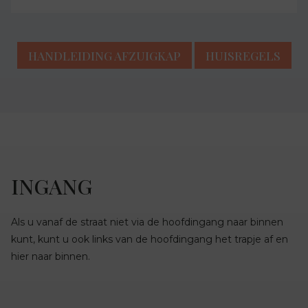
HANDLEIDING AFZUIGKAP
HUISREGELS
INGANG
Als u vanaf de straat niet via de hoofdingang naar binnen
kunt, kunt u ook links van de hoofdingang het trapje af en
hier naar binnen.