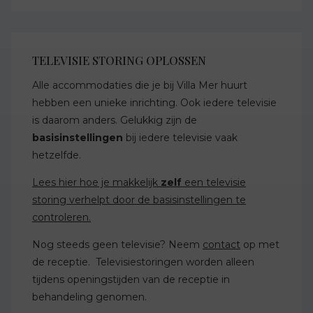
TELEVISIE STORING OPLOSSEN
Alle accommodaties die je bij Villa Mer huurt
hebben een unieke inrichting. Ook iedere televisie
is daarom anders. Gelukkig zijn de
basisinstellingen
bij iedere televisie vaak
hetzelfde.
Lees hier hoe je makkelijk
zelf
een televisie
storing verhelpt door de basisinstellingen te
controleren.
Nog steeds geen televisie? Neem
contact
op met
de receptie. Televisiestoringen worden alleen
tijdens openingstijden van de receptie in
behandeling genomen.