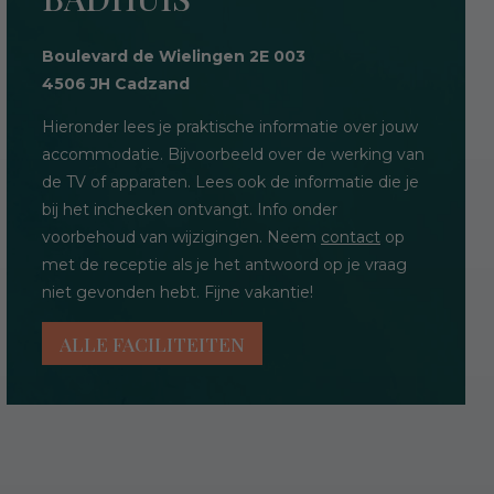
Boulevard de Wielingen 2E 003
4506 JH Cadzand
Hieronder lees je praktische informatie over jouw
accommodatie. Bijvoorbeeld over de werking van
de TV of apparaten. Lees ook de informatie die je
bij het inchecken ontvangt. Info onder
voorbehoud van wijzigingen. Neem
contact
op
met de receptie als je het antwoord op je vraag
niet gevonden hebt. Fijne vakantie!
ALLE FACILITEITEN