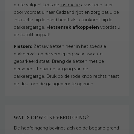
op te volgen! Lees de
instructie
alvast een keer
door voordat u naar Cadzand rijdt en zorg dat u de
instructie bij de hand heeft als u aankomt bij de
parkeergarage.
Fietsenrek afkoppelen
voordat u
de autolift ingaat!
Fietsen:
Zet uw fietsen neer in het speciale
parkeervak op de verdieping waar uw auto
geparkeerd staat. Breng de fietsen met de
personenlift naar de uitgang van de
parkeergarage. Druk op de rode knop rechts naast
de deur om de garagedeur te openen.
WAT IS OP WELKE VERDIEPING?
De hoofdingang bevindt zich op de begane grond