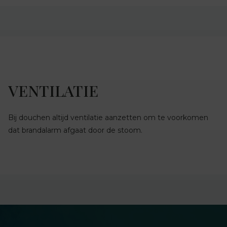
VENTILATIE
Bij douchen altijd ventilatie aanzetten om te voorkomen
dat brandalarm afgaat door de stoom.