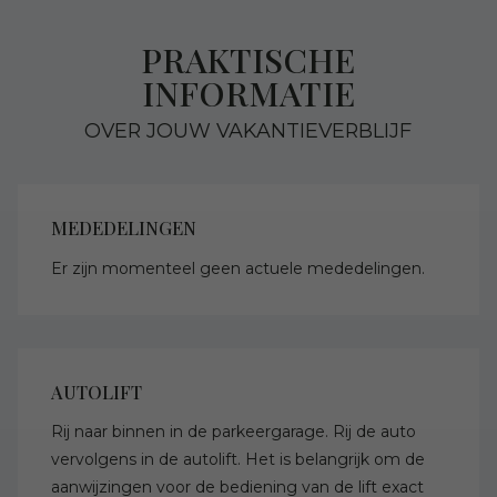
PRAKTISCHE
INFORMATIE
OVER JOUW VAKANTIEVERBLIJF
MEDEDELINGEN
Er zijn momenteel geen actuele mededelingen.
AUTOLIFT
Rij naar binnen in de parkeergarage. Rij de auto
vervolgens in de autolift. Het is belangrijk om de
aanwijzingen voor de bediening van de lift exact