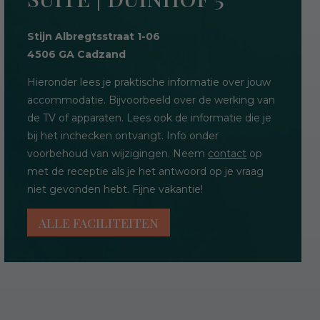
Stijn Albregtsstraat 1-06
4506 GA Cadzand
Hieronder lees je praktische informatie over jouw
accommodatie. Bijvoorbeeld over de werking van
de TV of apparaten. Lees ook de informatie die je
bij het inchecken ontvangt. Info onder
voorbehoud van wijzigingen. Neem
contact
op
met de receptie als je het antwoord op je vraag
niet gevonden hebt. Fijne vakantie!
ALLE FACILITEITEN