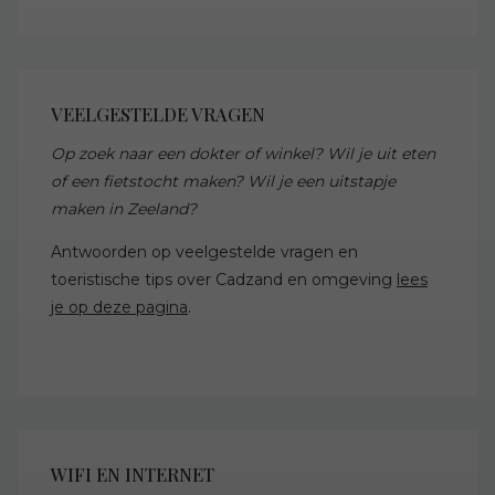
VEELGESTELDE VRAGEN
Op zoek naar een dokter of winkel? Wil je uit eten
of een fietstocht maken? Wil je een uitstapje
maken in Zeeland?
Antwoorden op veelgestelde vragen en
toeristische tips over Cadzand en omgeving
lees
je op deze pagina
.
WIFI EN INTERNET