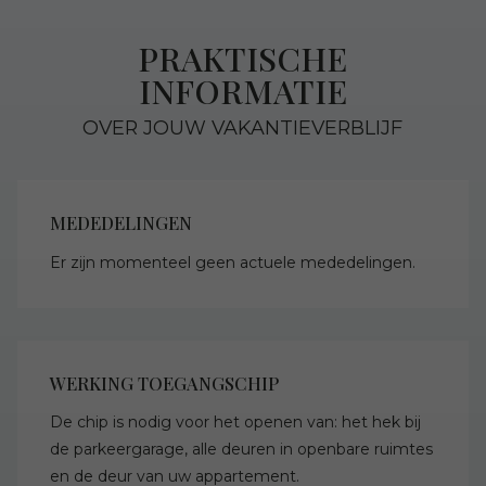
PRAKTISCHE
INFORMATIE
OVER JOUW VAKANTIEVERBLIJF
MEDEDELINGEN
Er zijn momenteel geen actuele mededelingen.
WERKING TOEGANGSCHIP
De chip is nodig voor het openen van: het hek bij
de parkeergarage, alle deuren in openbare ruimtes
en de deur van uw appartement.