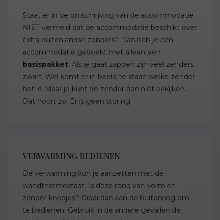
Staat er in de omschrijving van de accommodatie
NIET vermeld dat de accommodatie beschikt over
extra buitenlandse zenders? Dan heb je een
accommodatie geboekt met alleen een
basispakket
. Als je gaat zappen zijn veel zenders
zwart. Wel komt er in beeld te staan welke zender
het is. Maar je kunt de zender dan niet bekijken.
Dat hoort zo. Er is geen storing.
VERWARMING BEDIENEN
De verwarming kun je aanzetten met de
wandthermostaat. Is deze rond van vorm en
zonder knopjes? Draai dan aan de buitenring om
te bedienen. Gebruik in de andere gevallen de