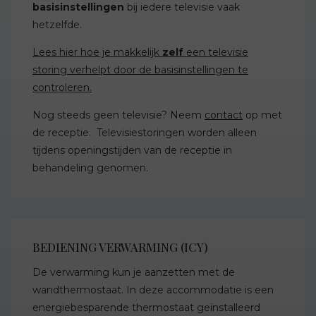
basisinstellingen
bij iedere televisie vaak
hetzelfde.
Lees hier hoe je makkelijk
zelf
een televisie
storing verhelpt door de basisinstellingen te
controleren.
Nog steeds geen televisie? Neem
contact
op met
de receptie. Televisiestoringen worden alleen
tijdens openingstijden van de receptie in
behandeling genomen.
BEDIENING VERWARMING (ICY)
De verwarming kun je aanzetten met de
wandthermostaat. In deze accommodatie is een
energiebesparende thermostaat geïnstalleerd