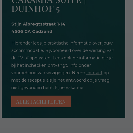
DUINHOF 5
Stijn Albregtsstraat 1-14
4506 GA Cadzand
Hieronder lees je praktische informatie over jouw
accommodatie. Bijvoorbeeld over de werking van
de TV of apparaten. Lees ook de informatie die je
bij het inchecken ontvangt. Info onder
voorbehoud van wijzigingen. Neem
contact
op
met de receptie als je het antwoord op je vraag
niet gevonden hebt. Fijne vakantie!
ALLE FACILITEITEN