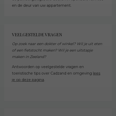
en de deur van uw appartement.
VEELGESTELDE VRAGEN
Op zoek naar een dokter of winkel? Wil je uit eten
of een fietstocht maken? Wil je een uitstapje
maken in Zeeland?
Antwoorden op veelgestelde vragen en
toeristische tips over Cadzand en omgeving
lees
je op deze pagina
.