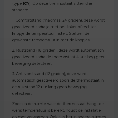
(type
ICY
). Op deze thermostaat zitten drie
standen:
1. Comfortstand (maximaal 24 graden), deze wordt
geactiveerd zodra je met het linker of rechter
knopje de temperatuur instelt. Stel zelf de
gewenste temperatuur in met de knopjes.
2. Ruststand (18 graden), deze wordt automatisch
geactiveerd zodra de thermostaat 4 uur lang geen
beweging detecteert
3. Anti vorststand (12 graden), deze wordt
automatisch geactiveerd zodra de thermostaat in
de ruststand 12 uur lang geen beweging
detecteert
Zodra in de ruimte waar de thermostaat hangt de
wens temperatuur is bereikt, houdt de installatie
op met verwarmen. Ook al is het in andere ruimtes