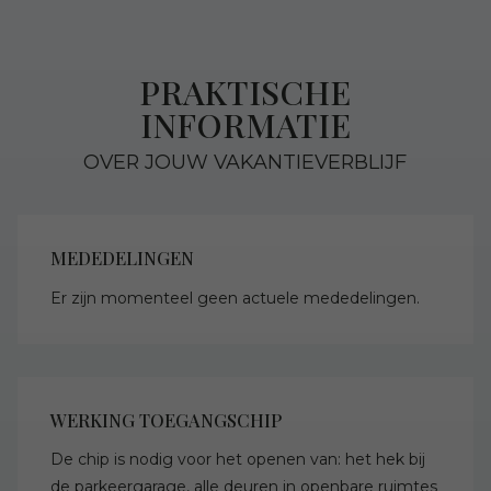
PRAKTISCHE
INFORMATIE
OVER JOUW VAKANTIEVERBLIJF
MEDEDELINGEN
Er zijn momenteel geen actuele mededelingen.
WERKING TOEGANGSCHIP
De chip is nodig voor het openen van: het hek bij
de parkeergarage, alle deuren in openbare ruimtes