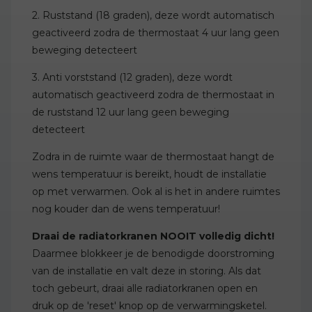
2. Ruststand (18 graden), deze wordt automatisch
geactiveerd zodra de thermostaat 4 uur lang geen
beweging detecteert
3. Anti vorststand (12 graden), deze wordt
automatisch geactiveerd zodra de thermostaat in
de ruststand 12 uur lang geen beweging
detecteert
Zodra in de ruimte waar de thermostaat hangt de
wens temperatuur is bereikt, houdt de installatie
op met verwarmen. Ook al is het in andere ruimtes
nog kouder dan de wens temperatuur!
Draai de radiatorkranen NOOIT volledig dicht!
Daarmee blokkeer je de benodigde doorstroming
van de installatie en valt deze in storing. Als dat
toch gebeurt, draai alle radiatorkranen open en
druk op de 'reset' knop op de verwarmingsketel.