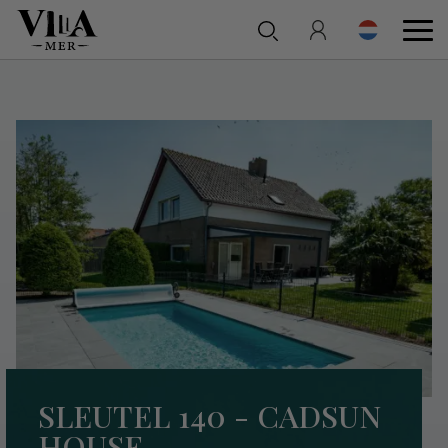
SLEUTEL 140 - CADSUN
HOUSE