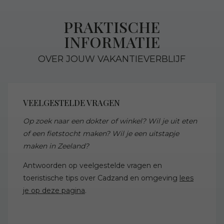
PRAKTISCHE
INFORMATIE
OVER JOUW VAKANTIEVERBLIJF
VEELGESTELDE VRAGEN
Op zoek naar een dokter of winkel? Wil je uit eten
of een fietstocht maken? Wil je een uitstapje
maken in Zeeland?
Antwoorden op veelgestelde vragen en
toeristische tips over Cadzand en omgeving
lees
je op deze pagina
.