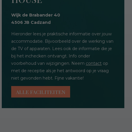
Wijk de Brabander 40
4506 JB Cadzand
Hieronder lees je praktische informatie over jouw
accommodatie. Bijvoorbeeld over de werking van
de TV of apparaten. Lees ook de informatie die je
bij het inchecken ontvangt. Info onder
voorbehoud van wijzigingen. Neem
contact
op
met de receptie als je het antwoord op je vraag
niet gevonden hebt. Fijne vakantie!
ALLE FACILITEITEN