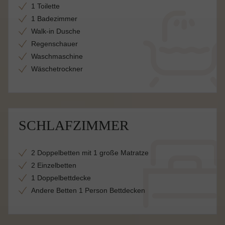
1 Toilette
1 Badezimmer
Walk-in Dusche
Regenschauer
Waschmaschine
Wäschetrockner
SCHLAFZIMMER
2 Doppelbetten mit 1 große Matratze
2 Einzelbetten
1 Doppelbettdecke
Andere Betten 1 Person Bettdecken