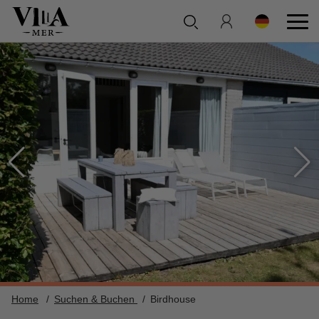
Home
Suchen & Buchen
Birdhouse