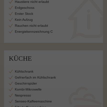
Haustiere nicht erlaubt
Erdgeschoss
Erster Stock
Kein Aufzug
Rauchen nicht erlaubt
Energiekennzeichnung C
KÜCHE
Kühlschrank
Gefrierfach im Kühlschrank
Geschirrspüler
Kombi-Mikrowelle
Nespresso
Senseo-Kaffeemaschine