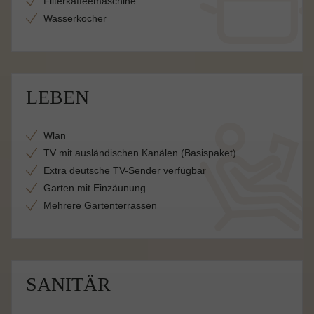
Filterkaffeemaschine
Wasserkocher
LEBEN
Wlan
TV mit ausländischen Kanälen (Basispaket)
Extra deutsche TV-Sender verfügbar
Garten mit Einzäunung
Mehrere Gartenterrassen
SANITÄR