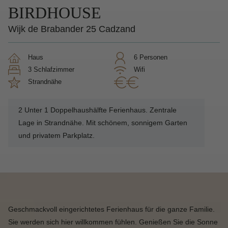
BIRDHOUSE
Wijk de Brabander 25 Cadzand
Haus
6 Personen
3 Schlafzimmer
Wifi
Strandnähe
2 Unter 1 Doppelhaushälfte Ferienhaus. Zentrale
Lage in Strandnähe. Mit schönem, sonnigem Garten
und privatem Parkplatz.
Geschmackvoll eingerichtetes Ferienhaus für die ganze Familie.
Sie werden sich hier willkommen fühlen. Genießen Sie die Sonne