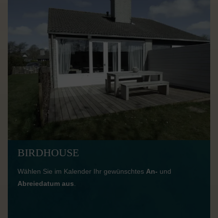
BIRDHOUSE
Wählen Sie im Kalender Ihr gewünschtes
An-
und
Abreiedatum aus
.