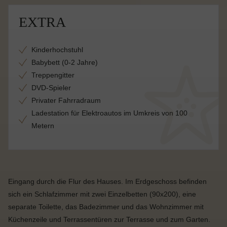
EXTRA
Kinderhochstuhl
Babybett (0-2 Jahre)
Treppengitter
DVD-Spieler
Privater Fahrradraum
Ladestation für Elektroautos im Umkreis von 100
Metern
Eingang durch die Flur des Hauses. Im Erdgeschoss befinden
sich ein Schlafzimmer mit zwei Einzelbetten (90x200), eine
separate Toilette, das Badezimmer und das Wohnzimmer mit
Küchenzeile und Terrassentüren zur Terrasse und zum Garten.