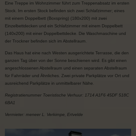
Eine Treppe im Wohnzimmer führt zum Treppenabsatz im ersten
Stock. Im ersten Stock befinden sich zwei Schlafzimmer; eines
mit einem Doppelbett (Boxspring) (180x200) mit zwei
Einzelbettdecken und ein Schlafzimmer mit einem Doppelbett
(140x200) mit einer Doppelbettdecke. Die Waschmaschine und
der Trockner befinden sich im Abstellraum.
Das Haus hat eine nach Westen ausgerichtete Terrasse, die den
ganzen Tag über von der Sonne beschienen wird. Es gibt einen
angeschlossenen Abstellraum und einen separaten Abstellraum
für Fahrräder und Ähnliches. Zwei private Parkplätze vor Ort und
ausreichend Parkplätze in unmittelbarer Nähe.
Registratienummer Toeristische Verhuur: 1714 A1F6 45DF 518C
6BA1
Vermieter: meneer L. Verkimpe, Ertvelde