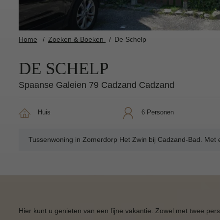
Home
Zoeken & Boeken
De Schelp
DE SCHELP
Spaanse Galeien 79 Cadzand Cadzand
Huis
6 Personen
Tussenwoning in Zomerdorp Het Zwin bij Cadzand-Bad. Met e
Hier kunt u genieten van een fijne vakantie. Zowel met twee per