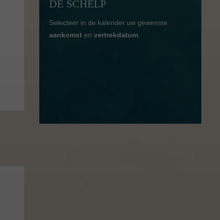
DE SCHELP
Selecteer in de kalender uw gewenste
aankomst
en
vertrekdatum
.