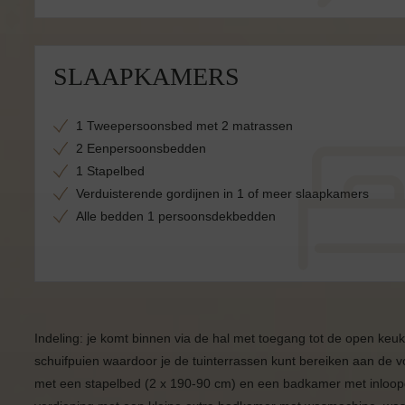
SLAAPKAMERS
1 Tweepersoonsbed met 2 matrassen
2 Eenpersoonsbedden
1 Stapelbed
Verduisterende gordijnen in 1 of meer slaapkamers
Alle bedden 1 persoonsdekbedden
Indeling: je komt binnen via de hal met toegang tot de open ke
schuifpuien waardoor je de tuinterrassen kunt bereiken aan de 
met een stapelbed (2 x 190-90 cm) en een badkamer met inloopd