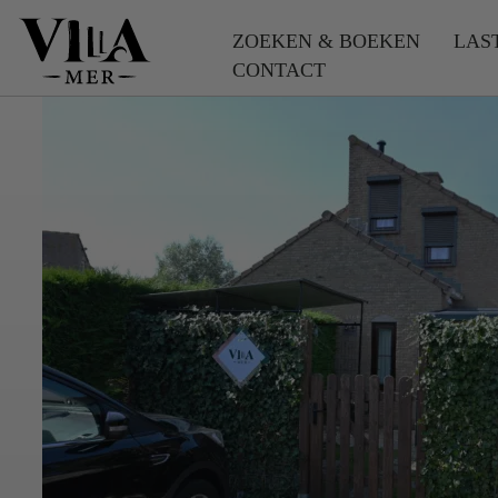
ZOEKEN & BOEKEN
LAS
CONTACT