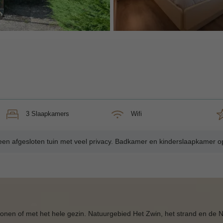
3 Slaapkamers
Wifi
en afgesloten tuin met veel privacy. Badkamer en kinderslaapkamer 
sonen of met het hele gezin. Natuurgebied Het Zwin, het strand en de