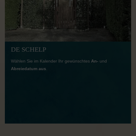
DE SCHELP
Wählen Sie im Kalender Ihr gewünschtes
An-
und
Abreiedatum aus
.