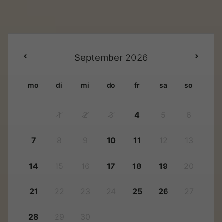
September
2026
mo
di
mi
do
fr
sa
so
1
2
3
4
5
6
7
8
9
10
11
12
13
14
15
16
17
18
19
20
21
22
23
24
25
26
27
28
29
30