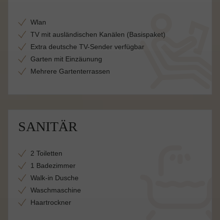
Wlan
TV mit ausländischen Kanälen (Basispaket)
Extra deutsche TV-Sender verfügbar
Garten mit Einzäunung
Mehrere Gartenterrassen
SANITÄR
2 Toiletten
1 Badezimmer
Walk-in Dusche
Waschmaschine
Haartrockner