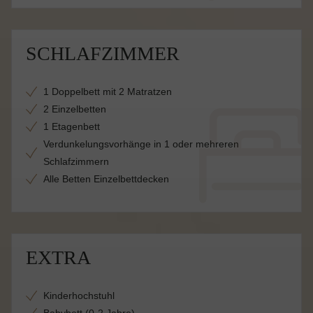
SCHLAFZIMMER
1 Doppelbett mit 2 Matratzen
2 Einzelbetten
1 Etagenbett
Verdunkelungsvorhänge in 1 oder mehreren
Schlafzimmern
Alle Betten Einzelbettdecken
EXTRA
Kinderhochstuhl