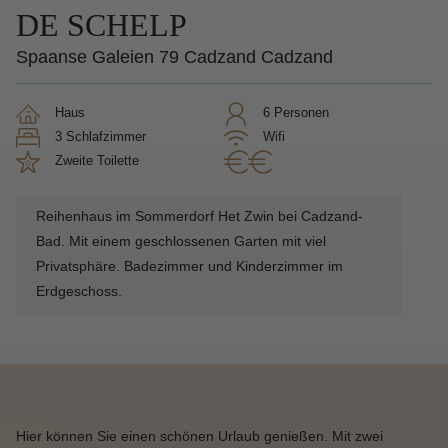
DE SCHELP
Spaanse Galeien 79 Cadzand Cadzand
Haus
6 Personen
3 Schlafzimmer
Wifi
Zweite Toilette
Reihenhaus im Sommerdorf Het Zwin bei Cadzand-
Bad. Mit einem geschlossenen Garten mit viel
Privatsphäre. Badezimmer und Kinderzimmer im
Erdgeschoss.
Hier können Sie einen schönen Urlaub genießen. Mit zwei