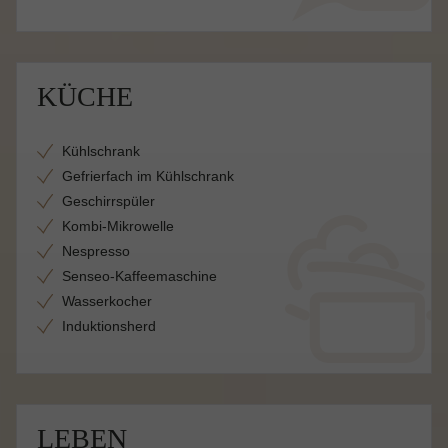
KÜCHE
Kühlschrank
Gefrierfach im Kühlschrank
Geschirrspüler
Kombi-Mikrowelle
Nespresso
Senseo-Kaffeemaschine
Wasserkocher
Induktionsherd
LEBEN