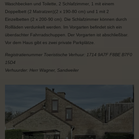
Waschbecken und Toilette, 2 Schlafzimmer, 1 mit einem
Doppelbett (2 Matratzen)
(2 x 190-80 cm)
und 1 mit 2
Einzelbetten
(2 x 200-90 cm)
. Die Schlafzimmer können durch
Rollläden verdunkelt werden. Im Vorgarten befindet sich ein
überdachter Fahrradschuppen. Der Vorgarten ist abschließbar.
Vor dem Haus gibt es zwei private Parkplätze.
Registratienummer Toeristische Verhuur: 1714 9A7F F8BE B7F0
15D4
Verhuurder: Herr Wagner, Sandweiler