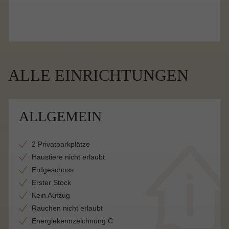
ALLE EINRICHTUNGEN
ALLGEMEIN
2 Privatparkplätze
Haustiere nicht erlaubt
Erdgeschoss
Erster Stock
Kein Aufzug
Rauchen nicht erlaubt
Energiekennzeichnung C