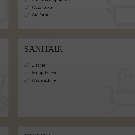
Waterkoker
Gasfornuis
SANITAIR
1 Toilet
Inloopdouche
Wasmachine