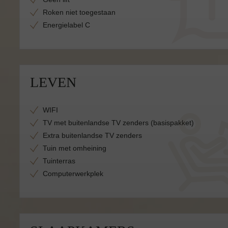
Roken niet toegestaan
Energielabel C
LEVEN
WIFI
TV met buitenlandse TV zenders (basispakket)
Extra buitenlandse TV zenders
Tuin met omheining
Tuinterras
Computerwerkplek