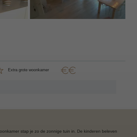
Extra grote woonkamer
woonkamer stap je zo de zonnige tuin in. De kinderen beleven