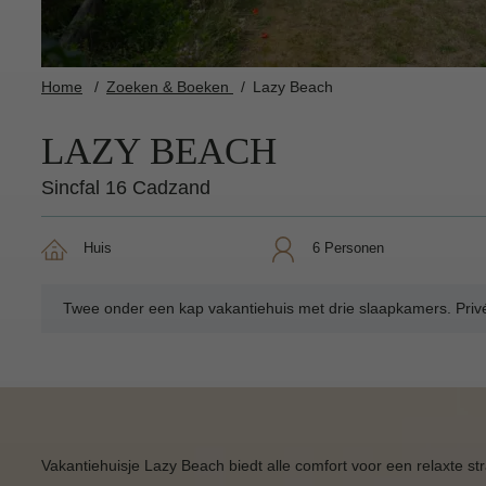
Home
Zoeken & Boeken
Lazy Beach
LAZY BEACH
Sincfal 16 Cadzand
Huis
6 Personen
Twee onder een kap vakantiehuis met drie slaapkamers. Privé
Vakantiehuisje Lazy Beach biedt alle comfort voor een relaxte st