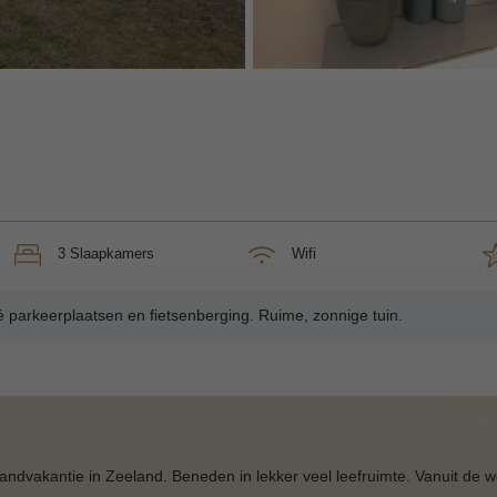
3 Slaapkamers
Wifi
 parkeerplaatsen en fietsenberging. Ruime, zonnige tuin.
randvakantie in Zeeland. Beneden in lekker veel leefruimte. Vanuit de 