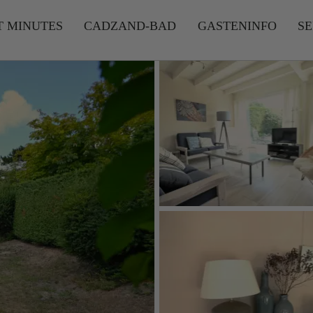
T MINUTES
CADZAND-BAD
GASTENINFO
SE