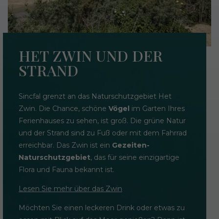
HET ZWIN UND DER
STRAND
Sincfal grenzt an das Naturschutzgebiet Het
Zwin. Die Chance, schöne
Vögel
im Garten Ihres
Ferienhauses zu sehen, ist groß. Die grüne Natur
und der Strand sind zu Fuß oder mit dem Fahrrad
erreichbar. Das Zwin ist ein
Gezeiten-
Naturschutzgebiet
, das für seine einzigartige
Flora und Fauna bekannt ist.
Lesen Sie mehr über das Zwin
Möchten Sie einen leckeren Drink oder etwas zu