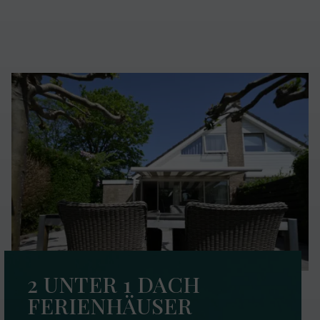
2 UNTER 1 DACH
FERIENHÄUSER