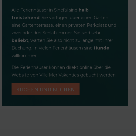
Alle Ferienhäuser in Sincfal sind
halb
freistehend
. Sie verfügen über einen Garten,
eine Gartenterrasse, einen privaten Parkplatz und
zwei oder drei Schlafzimmer. Sie sind sehr
beliebt
, warten Sie also nicht zu lange mit Ihrer
Buchung. In vielen Ferienhäusern sind
Hunde
willkommen.
Die Ferienhäuser können direkt online über die
Website von Villa Mer Vakanties gebucht werden.
SUCHEN UND BUCHEN