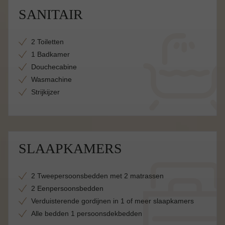
SANITAIR
2 Toiletten
1 Badkamer
Douchecabine
Wasmachine
Strijkijzer
SLAAPKAMERS
2 Tweepersoonsbedden met 2 matrassen
2 Eenpersoonsbedden
Verduisterende gordijnen in 1 of meer slaapkamers
Alle bedden 1 persoonsdekbedden