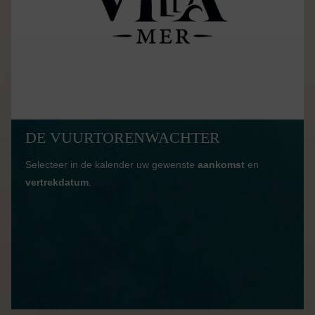
DE VUURTORENWACHTER
Selecteer in de kalender uw gewenste
aankomst
en
vertrekdatum
.