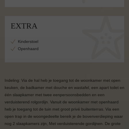
EXTRA
Kinderstoel
Openhaard
Indeling: Via de hal heb je toegang tot de woonkamer met open
keuken, de badkamer met douche en wastafel, een apart toilet en
één slaapkamer met twee eenpersoonsbedden en een
verduisterend rolgordijn. Vanuit de woonkamer met openhaard
heb je toegang tot de tuin met groot privé buitenterras. Via een
open trap in de woongedeelte bereik je de bovenverdieping waar
nog 2 slaapkamers zijn, Met verduisterende gordijnen. De grote