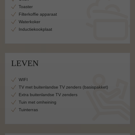
Toaster
Filterkoffie apparaat
Waterkoker
Inductiekookplaat
LEVEN
WIFI
TV met buitenlandse TV zenders (basispakket)
Extra buitenlandse TV zenders
Tuin met omheining
Tuinterras