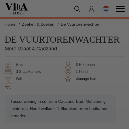
Home
Zoeken & Boeken
De Vuurtorenwachter
DE VUURTORENWACHTER
Merelstraat 4 Cadzand
Huis
6 Personen
3 Slaapkamers
1 Hond
Wifi
zonnige tuin
Tussenwoning in centrum Cadzand-Bad. Met zonnig
tuinterras. Hond welkom. 1 Slaapkamer en badkamer
beneden.