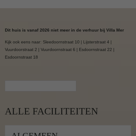
Dit huis is vanaf 2026 niet meer in de verhuur bij Villa Mer
Kijk ook eens naar: Sleedoornstraat 10 | Lijsterstraat 4 |
Vuurdoorstraat 2 | Vuurdoornstraat 6 | Esdoornstraat 22 |
Esdoornstraat 18
ALLE FACILITEITEN
ALGEMEEN