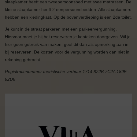
slaapkamer heeft een tweepersoonsbed met twee matrassen. De
kleine slaapkamer heeft 2 eenpersoonsbedden. Alle slaapkamers
hebben een kledingkast. Op de bovenverdieping is een 2de toilet.
Je kunt in de straat parkeren met een parkeervergunning.
Hiervoor moet je bij het reserveren je kenteken doorgeven. Wil je
hier geen gebruik van maken, geef dit dan als opmerking aan in
bij reserveren. De kosten voor de vergunning worden dan niet in
rekening gebracht.
Registratienummer toeristische verhuur 1714 822B 7C2A 189E
92D6