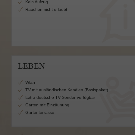
Kein Aufzug
Rauchen nicht erlaubt
LEBEN
Wlan
TV mit ausländischen Kanälen (Basispaket)
Extra deutsche TV-Sender verfügbar
Garten mit Einzäunung
Gartenterrasse