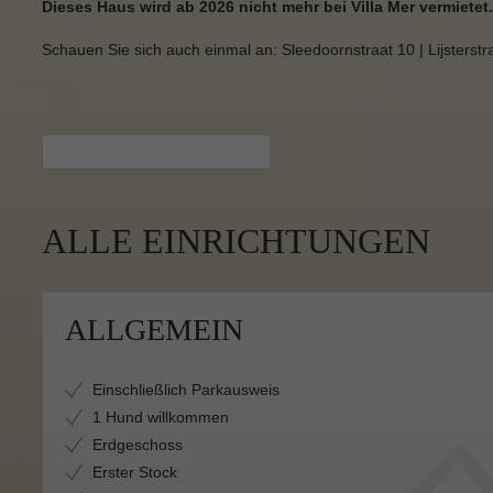
Dieses Haus wird ab 2026 nicht mehr bei Villa Mer vermietet.
Schauen Sie sich auch einmal an: Sleedoornstraat 10 | Lijsterstr
ALLE EINRICHTUNGEN
ALLGEMEIN
Einschließlich Parkausweis
1 Hund willkommen
Erdgeschoss
Erster Stock