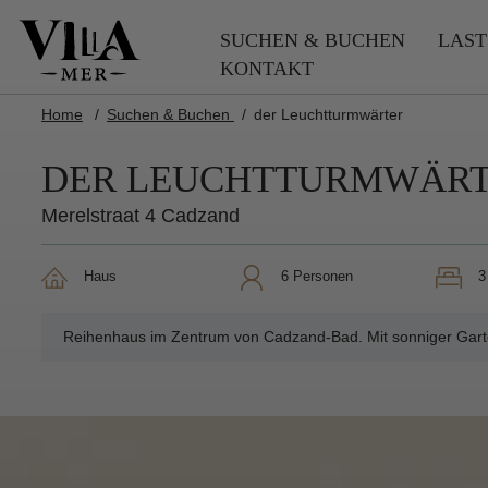
SUCHEN & BUCHEN
LAST
KONTAKT
Home
Suchen & Buchen
der Leuchtturmwärter
DER LEUCHTTURMWÄR
Merelstraat 4 Cadzand
Haus
6 Personen
Reihenhaus im Zentrum von Cadzand-Bad. Mit sonniger Gart