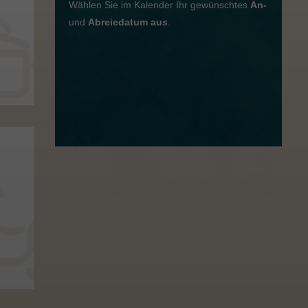
Wählen Sie im Kalender Ihr gewünschtes
An-
und
Abreiedatum aus
.