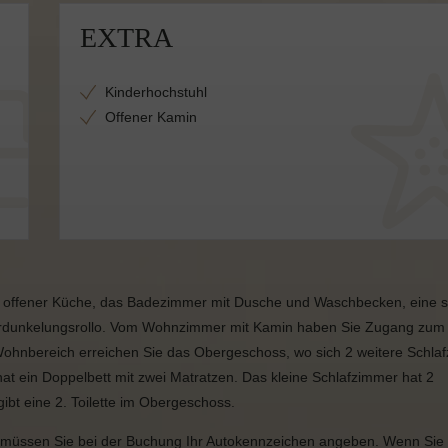
EXTRA
Kinderhochstuhl
Offener Kamin
 offener Küche, das Badezimmer mit Dusche und Waschbecken, eine 
r Verdunkelungsrollo. Vom Wohnzimmer mit Kamin haben Sie Zugang zum
 Wohnbereich erreichen Sie das Obergeschoss, wo sich 2 weitere Schla
t ein Doppelbett mit zwei Matratzen. Das kleine Schlafzimmer hat 2
ibt eine 2. Toilette im Obergeschoss.
 müssen Sie bei der Buchung Ihr Autokennzeichen angeben. Wenn Sie 