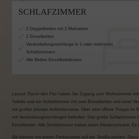
SCHLAFZIMMER
2 Doppelbetten mit 2 Matratzen
2 Einzelbetten
Verdunkelungsvorhänge in 1 oder mehreren
Schlafzimmern
Alle Betten Einzelbettdecken
Layout: Durch den Flur haben Sie Zugang zum Wohnzimmer mit
Toilette und ein Schlafzimmer mit zwei Einzelbetten und eine
mit großer privater Außenterrasse. Über eine offene Treppe im
mit Verdunklungsvorhängen befinden. Das große Schlafzimmer ha
Einzelbetten. Alle Schlafzimmer haben einen Kleiderschrank. Es g
Sie können mit einem Parkausweis auf der Straße parken. Dazu