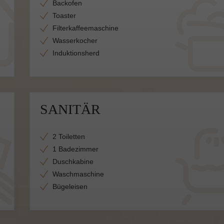
Backofen
Toaster
Filterkaffeemaschine
Wasserkocher
Induktionsherd
SANITÄR
2 Toiletten
1 Badezimmer
Duschkabine
Waschmaschine
Bügeleisen