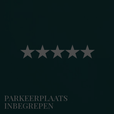
PARKEERPLAATS
INBEGREPEN