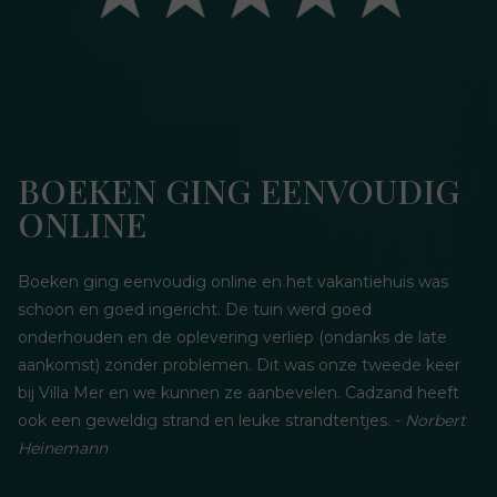
BOEKEN GING EENVOUDIG
ONLINE
Boeken ging eenvoudig online en het vakantiehuis was
schoon en goed ingericht. De tuin werd goed
onderhouden en de oplevering verliep (ondanks de late
aankomst) zonder problemen. Dit was onze tweede keer
bij Villa Mer en we kunnen ze aanbevelen. Cadzand heeft
ook een geweldig strand en leuke strandtentjes. -
Norbert
Heinemann