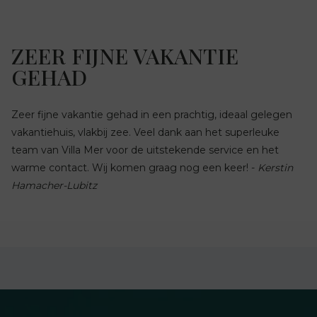
ZEER FIJNE VAKANTIE
GEHAD
Zeer fijne vakantie gehad in een prachtig, ideaal gelegen
vakantiehuis, vlakbij zee. Veel dank aan het superleuke
team van Villa Mer voor de uitstekende service en het
warme contact. Wij komen graag nog een keer! -
Kerstin
Hamacher-Lubitz