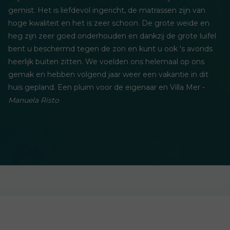
gemist. Het is liefdevol ingericht, de matrassen zijn van
hoge kwaliteit en het is zeer schoon. De grote weide en
heg zijn zeer goed onderhouden en dankzij de grote luifel
bent u beschermd tegen de zon en kunt u ook 's avonds
heerlijk buiten zitten. We voelden ons helemaal op ons
gemak en hebben volgend jaar weer een vakantie in dit
huis gepland. Een pluim voor de eigenaar en Villa Mer -
Manuela Risto