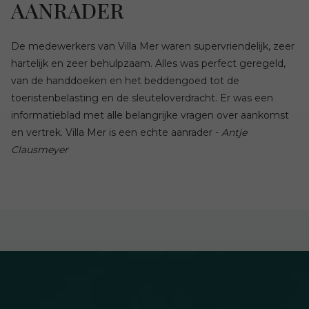
AANRADER
De medewerkers van Villa Mer waren supervriendelijk, zeer
hartelijk en zeer behulpzaam. Alles was perfect geregeld,
van de handdoeken en het beddengoed tot de
toeristenbelasting en de sleuteloverdracht. Er was een
informatieblad met alle belangrijke vragen over aankomst
en vertrek. Villa Mer is een echte aanrader -
Antje
Clausmeyer