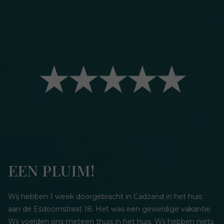
EEN PLUIM!
Wij hebben 1 week doorgebracht in Cadzand in het huis
aan de Esdoornstraat 18. Het was een geweldige vakantie.
Wij voelden ons meteen thuis in het huis. Wij hebben niets