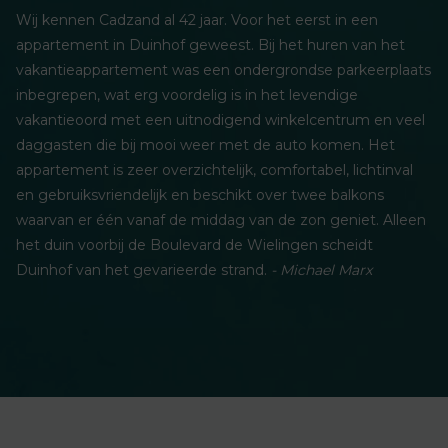
Wij kennen Cadzand al 42 jaar. Voor het eerst in een
appartement in Duinhof geweest. Bij het huren van het
vakantieappartement was een ondergrondse parkeerplaats
inbegrepen, wat erg voordelig is in het levendige
vakantieoord met een uitnodigend winkelcentrum en veel
daggasten die bij mooi weer met de auto komen. Het
appartement is zeer overzichtelijk, comfortabel, lichtinval
en gebruiksvriendelijk en beschikt over twee balkons
waarvan er één vanaf de middag van de zon geniet. Alleen
het duin voorbij de Boulevard de Wielingen scheidt
Duinhof van het gevarieerde strand.
- Michael Marx