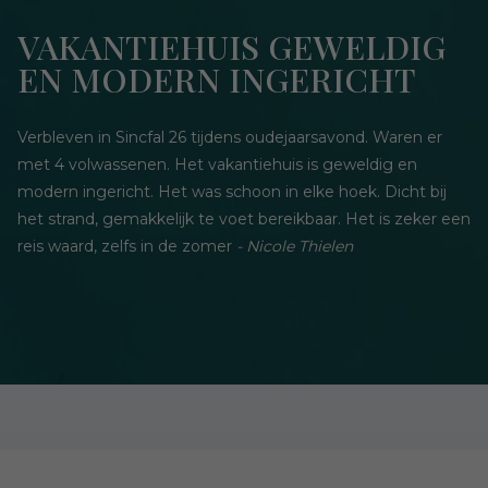
VAKANTIEHUIS GEWELDIG
EN MODERN INGERICHT
Verbleven in Sincfal 26 tijdens oudejaarsavond. Waren er
met 4 volwassenen. Het vakantiehuis is geweldig en
modern ingericht. Het was schoon in elke hoek. Dicht bij
het strand, gemakkelijk te voet bereikbaar. Het is zeker een
reis waard, zelfs in de zomer
-
Nicole Thielen