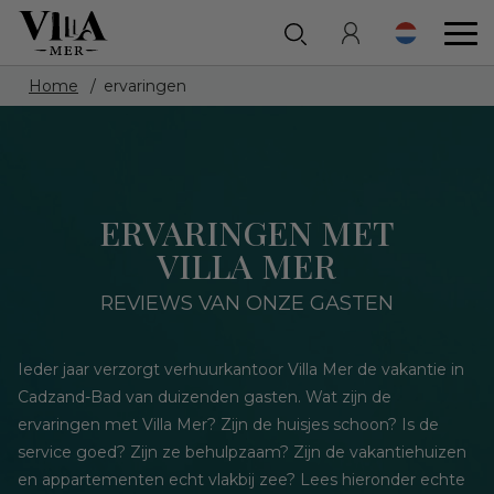
Home
ervaringen
ERVARINGEN MET
VILLA MER
REVIEWS VAN ONZE GASTEN
Ieder jaar verzorgt verhuurkantoor Villa Mer de vakantie in
Cadzand-Bad van duizenden gasten. Wat zijn de
ervaringen met Villa Mer? Zijn de huisjes schoon? Is de
service goed? Zijn ze behulpzaam? Zijn de vakantiehuizen
en appartementen echt vlakbij zee? Lees hieronder echte