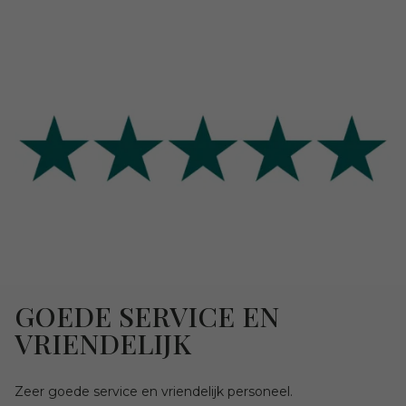
GOEDE SERVICE EN
VRIENDELIJK
Zeer goede service en vriendelijk personeel.