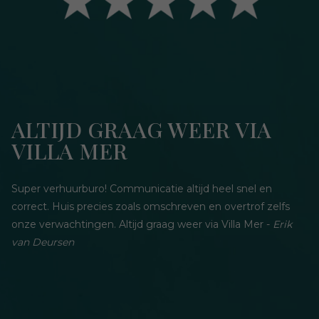
ALTIJD GRAAG WEER VIA
VILLA MER
Super verhuurburo! Communicatie altijd heel snel en
correct. Huis precies zoals omschreven en overtrof zelfs
onze verwachtingen. Altijd graag weer via Villa Mer -
Erik
van Deursen