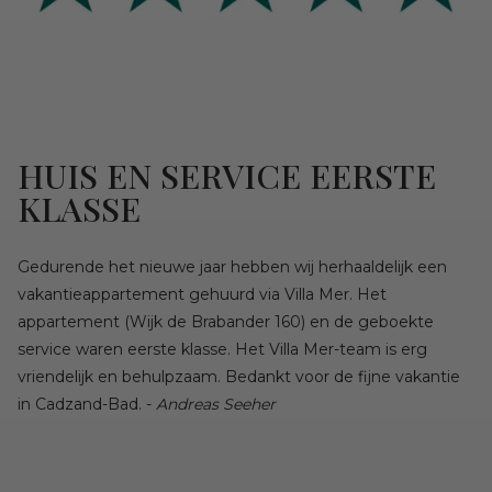
HUIS EN SERVICE EERSTE
KLASSE
Gedurende het nieuwe jaar hebben wij herhaaldelijk een
vakantieappartement gehuurd via Villa Mer. Het
appartement (Wijk de Brabander 160) en de geboekte
service waren eerste klasse. Het Villa Mer-team is erg
vriendelijk en behulpzaam. Bedankt voor de fijne vakantie
in Cadzand-Bad. -
Andreas Seeher