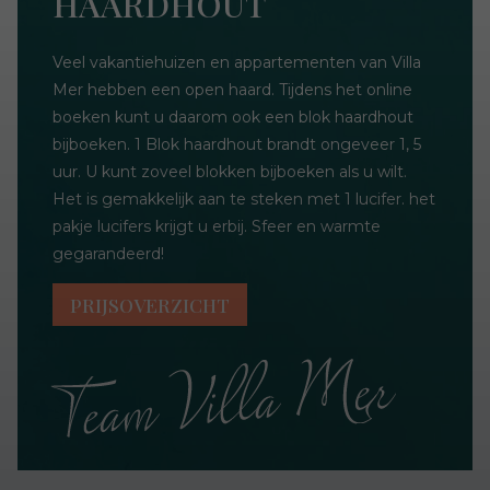
HAARDHOUT
Veel vakantiehuizen en appartementen van Villa
Mer hebben een open haard. Tijdens het online
boeken kunt u daarom ook een blok haardhout
bijboeken. 1 Blok haardhout brandt ongeveer 1, 5
uur. U kunt zoveel blokken bijboeken als u wilt.
Het is gemakkelijk aan te steken met 1 lucifer. het
pakje lucifers krijgt u erbij. Sfeer en warmte
gegarandeerd!
PRIJSOVERZICHT