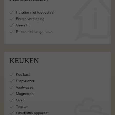
Huisdier niet toegestaan
Eerste verdieping
Geen lift
Roken niet toegestaan
KEUKEN
Koelkast
Diepvriezer
Vaatwasser
Magnetron
Oven
Toaster
Filterkoffie apparaat