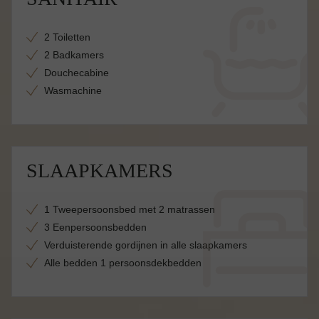
2 Toiletten
2 Badkamers
Douchecabine
Wasmachine
SLAAPKAMERS
1 Tweepersoonsbed met 2 matrassen
3 Eenpersoonsbedden
Verduisterende gordijnen in alle slaapkamers
Alle bedden 1 persoonsdekbedden