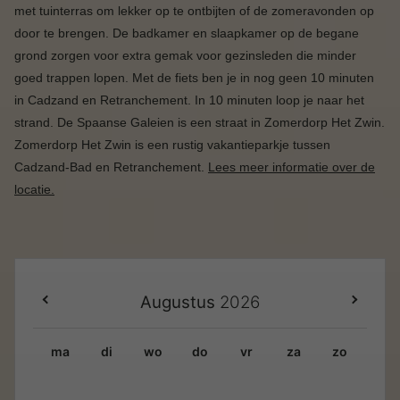
met tuinterras om lekker op te ontbijten of de zomeravonden op
door te brengen. De badkamer en slaapkamer op de begane
grond zorgen voor extra gemak voor gezinsleden die minder
goed trappen lopen. Met de fiets ben je in nog geen 10 minuten
in Cadzand en Retranchement. In 10 minuten loop je naar het
strand. De Spaanse Galeien is een straat in Zomerdorp Het Zwin.
Zomerdorp Het Zwin is een rustig vakantieparkje tussen
Cadzand-Bad en Retranchement.
Lees meer informatie over de
locatie.
Augustus
2026
ma
di
wo
do
vr
za
zo