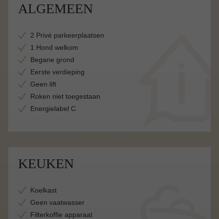
ALGEMEEN
2 Privé parkeerplaatsen
1 Hond welkom
Begane grond
Eerste verdieping
Geen lift
Roken niet toegestaan
Energielabel C
KEUKEN
Koelkast
Geen vaatwasser
Filterkoffie apparaat