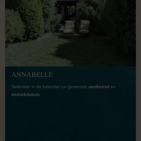
ANNABELLE
Selecteer in de kalender uw gewenste
aankomst
en
vertrekdatum
.