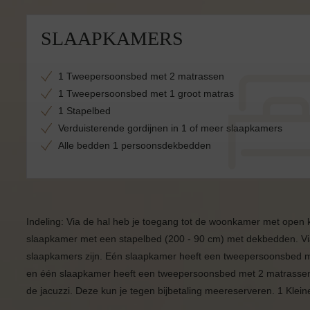
SLAAPKAMERS
1 Tweepersoonsbed met 2 matrassen
1 Tweepersoonsbed met 1 groot matras
1 Stapelbed
Verduisterende gordijnen in 1 of meer slaapkamers
Alle bedden 1 persoonsdekbedden
Indeling: Via de hal heb je toegang tot de woonkamer met open 
slaapkamer met een stapelbed (200 - 90 cm) met dekbedden. Via
slaapkamers zijn. Eén slaapkamer heeft een tweepersoonsbed
en één slaapkamer heeft een tweepersoonsbed met 2 matrassen 
de jacuzzi. Deze kun je tegen bijbetaling meereserveren. 1 Klein