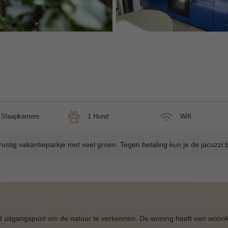
3 Slaapkamers
1 Hond
Wifi
ustig vakantieparkje met veel groen. Tegen betaling kun je de jacuzzi 
d uitgangspunt om de natuur te verkennen. De woning heeft een woon