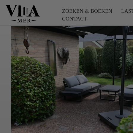
ZOEKEN & BOEKEN
LAS
CONTACT