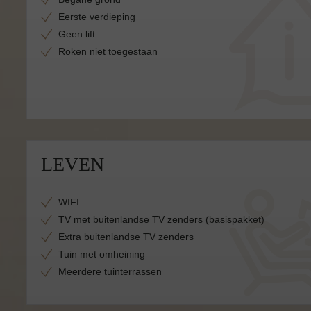
Eerste verdieping
Geen lift
Roken niet toegestaan
LEVEN
WIFI
TV met buitenlandse TV zenders (basispakket)
Extra buitenlandse TV zenders
Tuin met omheining
Meerdere tuinterrassen