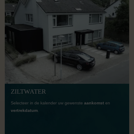
ZILTWATER
Selecteer in de kalender uw gewenste
aankomst
en
vertrekdatum
.