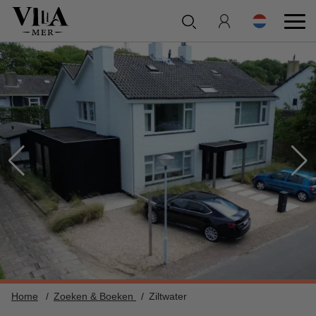
Home
Zoeken & Boeken
Ziltwater