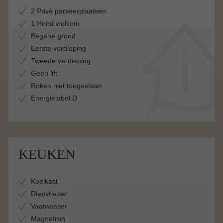
2 Privé parkeerplaatsen
1 Hond welkom
Begane grond
Eerste verdieping
Tweede verdieping
Geen lift
Roken niet toegestaan
Energielabel D
KEUKEN
Koelkast
Diepvriezer
Vaatwasser
Magnetron