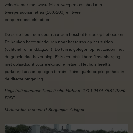
zolderkamer met wastafel en tweepersoonsbed met
tweepersoonsmatras (180x200) en twee
eenpersoonsdekbedden.
De serre heeft een deur naar een beschut terras op het oosten.
De keuken heeft tuindeuren naar het terras op het zuiden
(ochtend- en middagzon). De tuin is gelegen op het zuiden met
de gehele dag bezonning. Er is een afsluitbare fietsenberging
met oplaadpunt voor elektrische fietsen. Het huis heeft 2
parkeerplaatsen op eigen terrein. Ruime parkeergelegenheid in
de directe omgeving.
Registratienummer Toeristische Verhuur:
1714 946A 7BB1 27F0
E05E
Verhuurder: meneer P. Borgonjon, Adegem