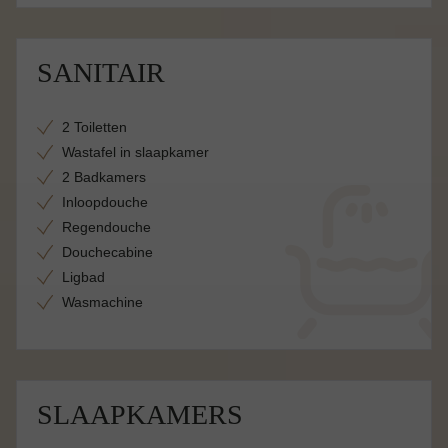
SANITAIR
2 Toiletten
Wastafel in slaapkamer
2 Badkamers
Inloopdouche
Regendouche
Douchecabine
Ligbad
Wasmachine
SLAAPKAMERS