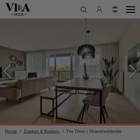
Home
Zoeken & Boeken
The Diver | Strandresidentie