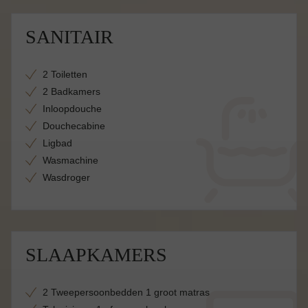
SANITAIR
2 Toiletten
2 Badkamers
Inloopdouche
Douchecabine
Ligbad
Wasmachine
Wasdroger
SLAAPKAMERS
2 Tweepersoonbedden 1 groot matras