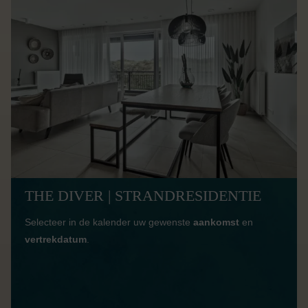
THE DIVER | STRANDRESIDENTIE
Selecteer in de kalender uw gewenste
aankomst
en
vertrekdatum
.