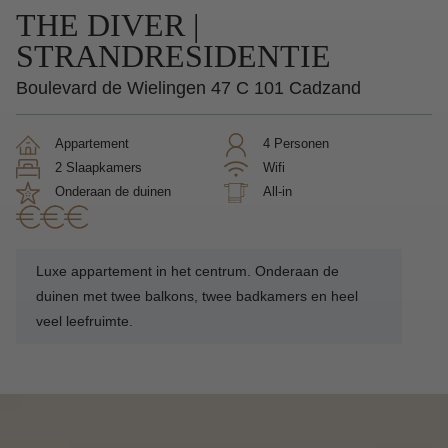
THE DIVER |
STRANDRESIDENTIE
Boulevard de Wielingen 47 C 101 Cadzand
Appartement
4 Personen
2 Slaapkamers
Wifi
Onderaan de duinen
All-in
Luxe appartement in het centrum. Onderaan de
duinen met twee balkons, twee badkamers en heel
veel leefruimte.