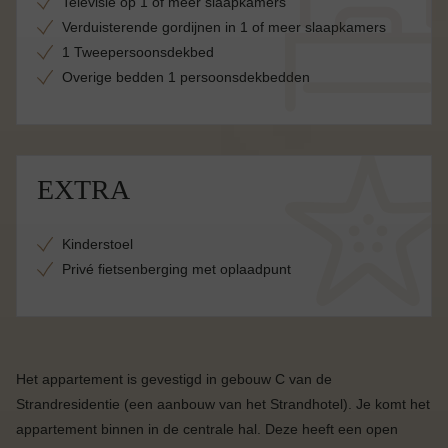
Televisie op 1 of meer slaapkamers
Verduisterende gordijnen in 1 of meer slaapkamers
1 Tweepersoonsdekbed
Overige bedden 1 persoonsdekbedden
EXTRA
Kinderstoel
Privé fietsenberging met oplaadpunt
Het appartement is gevestigd in gebouw C van de
Strandresidentie (een aanbouw van het Strandhotel). Je komt het
appartement binnen in de centrale hal. Deze heeft een open