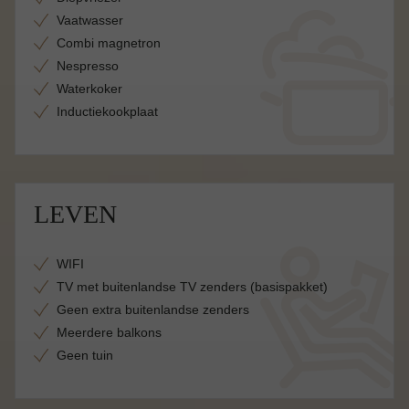
Vaatwasser
Combi magnetron
Nespresso
Waterkoker
Inductiekookplaat
LEVEN
WIFI
TV met buitenlandse TV zenders (basispakket)
Geen extra buitenlandse zenders
Meerdere balkons
Geen tuin