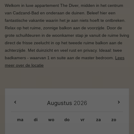
Welkom in luxe appartement The Diver, midden in het centrum
van Cadzand-Bad en onderaan de duinen. Beleef hier een
fantastische vakantie waarin het je aan niets hoeft te ontbreken.
Relax op het ruime, zonnige balkon aan de voorzijde. Door de
grote schuifdeuren in de woonkamer stap je vanuit de ruime living
direct de frisse zeelucht in op het tweede ruime balkon aan de
achterzijde. Met duinzicht en veel rust en privacy. Ideaal: twee
badkamers - waarvan 1 en suite aan de master bedroom.
Lees
meer over de locatie
Augustus
2026
ma
di
wo
do
vr
za
zo