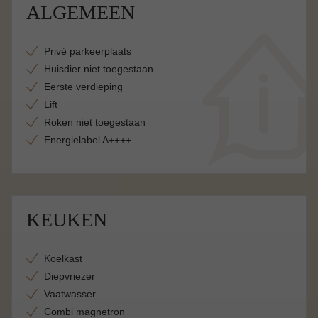
ALGEMEEN
Privé parkeerplaats
Huisdier niet toegestaan
Eerste verdieping
Lift
Roken niet toegestaan
Energielabel A++++
KEUKEN
Koelkast
Diepvriezer
Vaatwasser
Combi magnetron