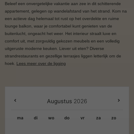
Beleef een onvergetelijke vakantie aan zee in dit schitterende
appartement, gelegen op wandelafstand van het strand. Kom na
een actieve dag helemaal tot rust op het overdekte en ruime
lounge balkon, waar je comfortabel kunt genieten van de
buitenlucht, ongeacht het weer. Het interieur straalt luxe en
comfort uit, met zorgvuldig gekozen meubels en een volledig
uitgeruste moderne keuken. Liever uit eten? Diverse
strandrestaurants en gezellige terrasjes liggen letterlijk om de
hoek.
Lees meer over de ligging
Augustus
2026
ma
di
wo
do
vr
za
zo