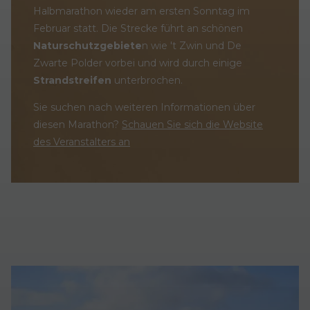
Halbmarathon wieder am ersten Sonntag im
Februar statt. Die Strecke führt an schönen
Naturschutzgebiete
n wie 't Zwin und De
Zwarte Polder vorbei und wird durch einige
Strandstreifen
unterbrochen.
Sie suchen nach weiteren Informationen über
diesen Marathon?
Schauen Sie sich die Website
des Veranstalters an