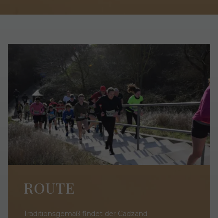
ROUTE
Traditionsgemäß findet der Cadzand