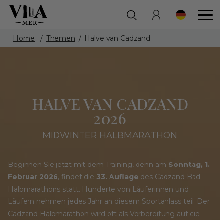
Home
Themen
Halve van Cadzand
HALVE VAN CADZAND
2026
MIDWINTER HALBMARATHON
Beginnen Sie jetzt mit dem Training, denn am
Sonntag, 1.
Februar 2026
, findet die
33. Auflage
des Cadzand Bad
Halbmarathons statt. Hunderte von Läuferinnen und
Läufern nehmen jedes Jahr an diesem Sportanlass teil. Der
Cadzand Halbmarathon wird oft als Vorbereitung auf die