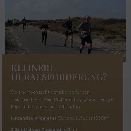
KLEINERE
HERAUSFORDERUNG?
Sie sind noch nicht ganz bereit für den
Halbmarathon? Kein Problem! Es gibt auch einige
kürzere Distanzen am selben Tag.
Kezandse Kilometer
(Jugendlauf über 1000m)
3 ZeeMijl van Cadzand
(5,6km)