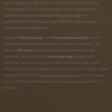
neue Laufsaison genutzt. Sind Sie ein Teilnehmer oder
Unterstützer? Dann übernachten Sie in Cadzand und
buchen Sie eine komfortable Wohnung oder ein
gemütliches Ferienhaus in der Villa Mer während des
Marathon-Wochenendes.
Welche
Ferienhäuser
und
Ferienwohnungen
sind in
Cadzand am Wochenende von
De Halve
verfügbar? Ab
dem
1. Oktober
können Sie dies auf dieser Website
einsehen und auch eine
Reservierung
vornehmen!
Möchten Sie sich schon jetzt ein Ferienhaus oder eine
Ferienwohnung in Laufnähe zum Start sichern? Dann füllen
Sie jetzt schon eine
Reservierungsanfrage
aus. So müssen
Sie an nichts mehr denken und vergessen auch nicht zu
buchen.