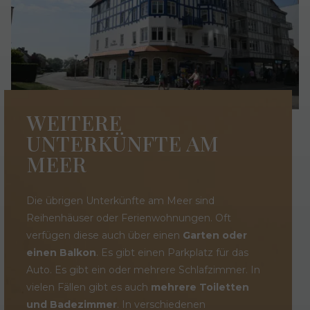
WEITERE
UNTERKÜNFTE AM
MEER
Die übrigen Unterkünfte am Meer sind
Reihenhäuser oder Ferienwohnungen. Oft
verfügen diese auch über einen
Garten oder
einen Balkon
. Es gibt einen Parkplatz für das
Auto. Es gibt ein oder mehrere Schlafzimmer. In
vielen Fällen gibt es auch
mehrere Toiletten
und Badezimmer
. In verschiedenen