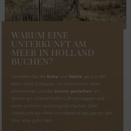
WARUM EINE
UNTERKUNFT AM
MEER IN HOLLAND
BUCHEN?
Genießen Sie die
Ruhe
und
Weite
ganz in der
Nähe Ihres Zuhauses. Im Sommer im Meer
schwimmen und die
Sonne genießen
. Im
Winter am Strand frische Luft schnappen und
einen schönen Spaziergang machen. Eine
Unterkunft am Meer in Holland ist das ganze Jahr
über eine gute Idee.