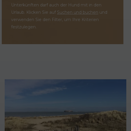
Unterkünften darf auch der Hund mit in den
Urlaub. Klicken Sie auf
Suchen und buchen
und
verwenden Sie den Filter, um Ihre Kriterien
festzulegen.