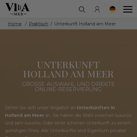
Home
Praktisch
Unterkunft Holland am Meer
UNTERKUNFT
HOLLAND AM MEER
GROSSE AUSWAHL UND DIREKTE O
NLINE-RESERVIERUNG
Sehen Sie sich unser Angebot an
Unterkünften in
Holland am Meer
an. Sie haben die Wahl zwischen luxuriös
und sehr luxuriös. Oder einer schönen Unterkunft zu einem
günstigen Preis. Alle Unterkünfte sind Eigentum privater