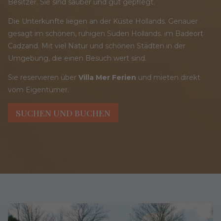
Besitzer. Sie sind sauber und gut gepflegt.
Die Unterkünfte liegen an der Küste Hollands. Genauer
gesagt im schönen, ruhigen Süden Hollands. im Badeort
Cadzand. Mit viel Natur und schönen Städten in der
Umgebung, die einen Besuch wert sind.
Sie reservieren über
Villa Mer Ferien
und mieten direkt
vom Eigentümer.
SUCHEN UND BUCHEN