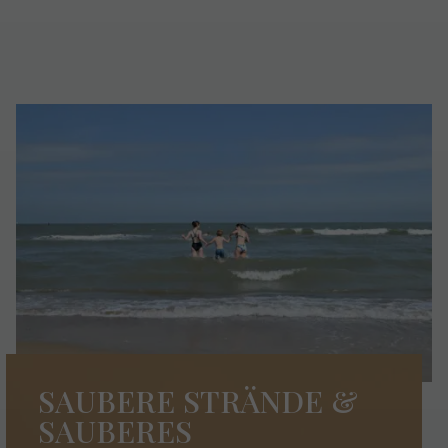
SAUBERE STRÄNDE &
SAUBERES