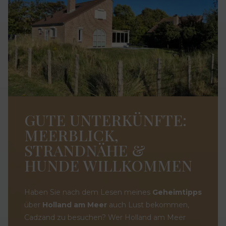
GUTE UNTERKÜNFTE:
MEERBLICK,
STRANDNÄHE &
HUNDE WILLKOMMEN
Haben Sie nach dem Lesen meines
Geheimtipps
über
Holland am Meer
auch Lust bekommen,
Cadzand zu besuchen? Wer Holland am Meer