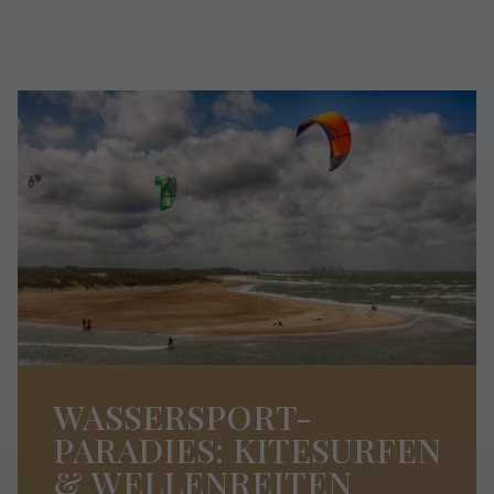
WASSERSPORT-
PARADIES: KITESURFEN
& WELLENREITEN