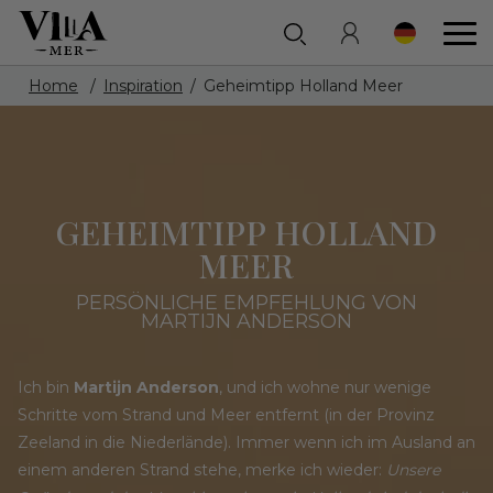
Home
Inspiration
Geheimtipp Holland Meer
GEHEIMTIPP HOLLAND
MEER
PERSÖNLICHE EMPFEHLUNG VON
MARTIJN ANDERSON
Ich bin
Martijn Anderson
, und ich wohne nur wenige
Schritte vom Strand und Meer entfernt (in der Provinz
Zeeland in die Niederlände). Immer wenn ich im Ausland an
einem anderen Strand stehe, merke ich wieder:
Unsere