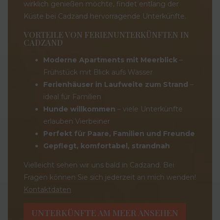
wirklich genießen möchte, findet entlang der
Küste bei Cadzand hervorragende Unterkünfte.
VORTEILE VON FERIENUNTERKÜNFTEN IN
CADZAND
Moderne Apartments mit Meerblick
–
Frühstück mit Blick aufs Wasser
Ferienhäuser in Laufweite zum Strand
–
ideal für Familien
Hunde willkommen
– viele Unterkünfte
erlauben Vierbeiner
Perfekt für Paare, Familien und Freunde
Gepflegt, komfortabel, strandnah
Vielleicht sehen wir uns bald in Cadzand. Bei
Fragen können Sie sich jederzeit an mich wenden!
Kontaktdaten
UNTERKÜNFTE AM MEER ANSEHEN