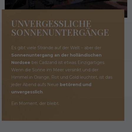
UNVERGESSLICHE
SONNENUNTERGÄNGE
Es gibt viele Strände auf der Welt – aber der
Sonnenuntergang an der holländischen
Nordsee
bei Cadzand ist etwas Einzigartiges.
Wenn die Sonne im Meer versinkt und der
Himmel in Orange, Rot und Gold leuchtet, ist das
jeder Abend aufs Neue
betörend und
unvergesslich
.
Ein Moment, der bleibt.