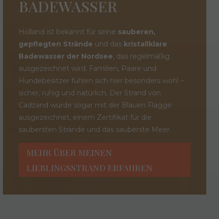
BADEWASSER
Holland ist bekannt für seine
sauberen,
gepflegten Strände
und das
kristallklare
Badewasser der Nordsee
, das regelmäßig
ausgezeichnet wird. Familien, Paare und
Hundebesitzer fühlen sich hier besonders wohl –
sicher, ruhig und natürlich.
Der Strand von
Cadzand wurde sogar mit der Blauen Flagge
ausgezeichnet, einem Zertifikat für die
saubersten Strände und das sauberste Meer.
MEHR ÜBER MEINEN
LIEBLINGSSTRAND ERFAHREN