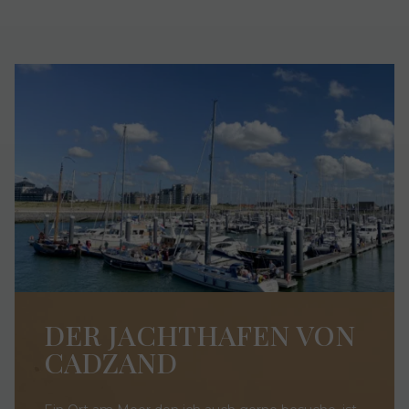
DER JACHTHAFEN VON
CADZAND