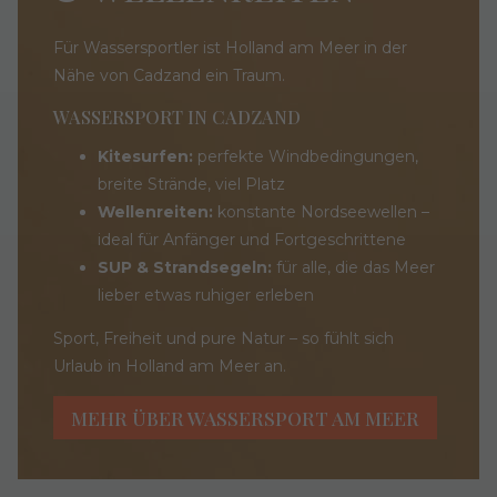
Für Wassersportler ist Holland am Meer in der
Nähe von Cadzand ein Traum.
WASSERSPORT IN CADZAND
Kitesurfen:
perfekte Windbedingungen,
breite Strände, viel Platz
Wellenreiten:
konstante Nordseewellen –
ideal für Anfänger und Fortgeschrittene
SUP & Strandsegeln:
für alle, die das Meer
lieber etwas ruhiger erleben
Sport, Freiheit und pure Natur – so fühlt sich
Urlaub in Holland am Meer an.
MEHR ÜBER WASSERSPORT AM MEER