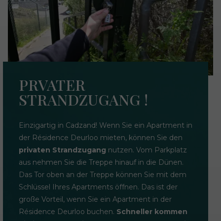
PRVATER
STRANDZUGANG !
Einzigartig in Cadzand! Wenn Sie ein Apartment in
der Résidence Deurloo mieten, können Sie den
privaten Strandzugang
nutzen. Vom Parkplatz
aus nehmen Sie die Treppe hinauf in die Dünen.
Das Tor oben an der Treppe können Sie mit dem
Schlüssel Ihres Apartments öffnen. Das ist der
große Vorteil, wenn Sie ein Apartment in der
Résidence Deurloo buchen.
Schneller kommen