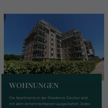
WOHNUNGEN
Die Apartments in der Résidence Deurloo sind
mit allen Annehmlichkeiten ausgestattet. Jedes