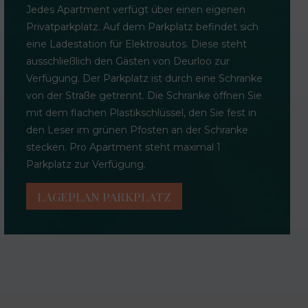
Jedes Apartment verfügt über einen eigenen
Privatparkplatz. Auf dem Parkplatz befindet sich
eine Ladestation für Elektroautos. Diese steht
ausschließlich den Gästen von Deurloo zur
Verfügung. Der Parkplatz ist durch eine Schranke
von der Straße getrennt. Die Schranke öffnen Sie
mit dem flachen Plastikschlüssel, den Sie fest in
den Leser im grünen Pfosten an der Schranke
stecken. Pro Apartment steht maximal 1
Parkplatz zur Verfügung.
LAGEPLAN PARKPLATZ