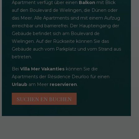
Apartment verfügt über einen
Balkon
mit Blick
auf den Boulevard de Wielingen, die Dünen oder
das Meer. Alle Apartments sind mit einem Aufzug
erreichbar und barrierefrei. Der Haupteingang der
Gebäude befindet sich am Boulevard de
Wielingen. Auf der Rückseite können Sie das
Gebäude auch vom Parkplatz und vom Strand aus
betreten.
Bei
Villa Mer Vakanties
können Sie die
Apartments der Résidence Deurloo für einen
Urlaub
am Meer
reservieren
.
SUCHEN EN BUCHEN