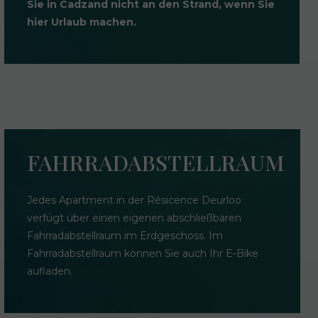
Sie in Cadzand nicht an den Strand, wenn Sie
hier Urlaub machen.
FAHRRADABSTELLRAUM
Jedes Apartment in der Résicence Deurloo
verfügt über einen eigenen abschließbaren
Fahrradabstellraum im Erdgeschoss. Im
Fahrradabstellraum können Sie auch Ihr E-Bike
aufladen.