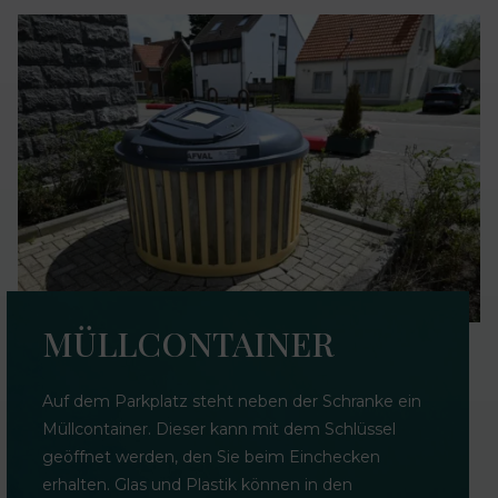
MÜLLCONTAINER
Auf dem Parkplatz steht neben der Schranke ein
Müllcontainer. Dieser kann mit dem Schlüssel
geöffnet werden, den Sie beim Einchecken
erhalten. Glas und Plastik können in den