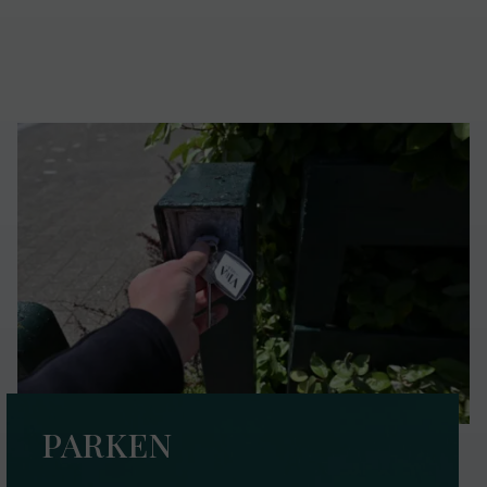
PARKEN