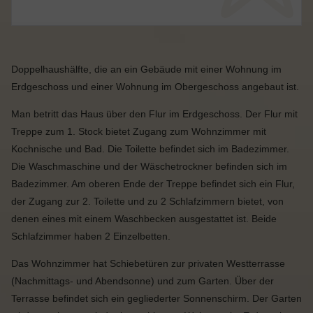
Doppelhaushälfte, die an ein Gebäude mit einer Wohnung im
Erdgeschoss und einer Wohnung im Obergeschoss angebaut ist.
Man betritt das Haus über den Flur im Erdgeschoss. Der Flur mit
Treppe zum 1. Stock bietet Zugang zum Wohnzimmer mit
Kochnische und Bad. Die Toilette befindet sich im Badezimmer.
Die Waschmaschine und der Wäschetrockner befinden sich im
Badezimmer. Am oberen Ende der Treppe befindet sich ein Flur,
der Zugang zur 2. Toilette und zu 2 Schlafzimmern bietet, von
denen eines mit einem Waschbecken ausgestattet ist. Beide
Schlafzimmer haben 2 Einzelbetten.
Das Wohnzimmer hat Schiebetüren zur privaten Westterrasse
(Nachmittags- und Abendsonne) und zum Garten. Über der
Terrasse befindet sich ein gegliederter Sonnenschirm. Der Garten