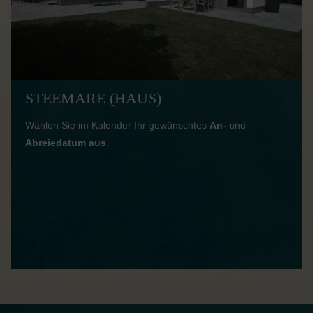
STEEMARE (HAUS)
Wählen Sie im Kalender Ihr gewünschtes
An-
und
Abreiedatum aus
.