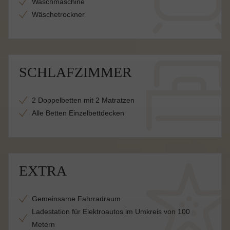
Waschmaschine
Wäschetrockner
SCHLAFZIMMER
2 Doppelbetten mit 2 Matratzen
Alle Betten Einzelbettdecken
EXTRA
Gemeinsame Fahrradraum
Ladestation für Elektroautos im Umkreis von 100
Metern