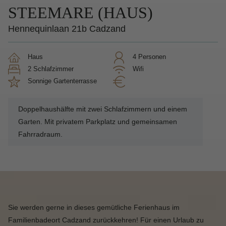
STEEMARE (HAUS)
Hennequinlaan 21b Cadzand
Haus
4 Personen
2 Schlafzimmer
Wifi
Sonnige Gartenterrasse
Doppelhaushälfte mit zwei Schlafzimmern und einem
Garten. Mit privatem Parkplatz und gemeinsamen
Fahrradraum.
Sie werden gerne in dieses gemütliche Ferienhaus im
Familienbadeort Cadzand zurückkehren! Für einen Urlaub zu