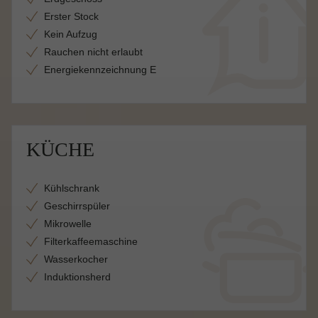
Erster Stock
Kein Aufzug
Rauchen nicht erlaubt
Energiekennzeichnung E
KÜCHE
Kühlschrank
Geschirrspüler
Mikrowelle
Filterkaffeemaschine
Wasserkocher
Induktionsherd